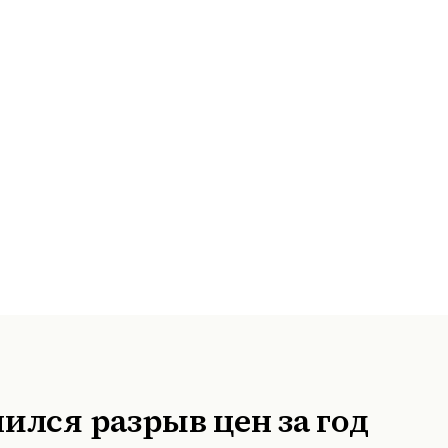
ился разрыв цен за год