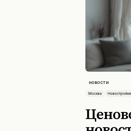
НОВОСТИ
Москва
Новостройки
Ценов
новос