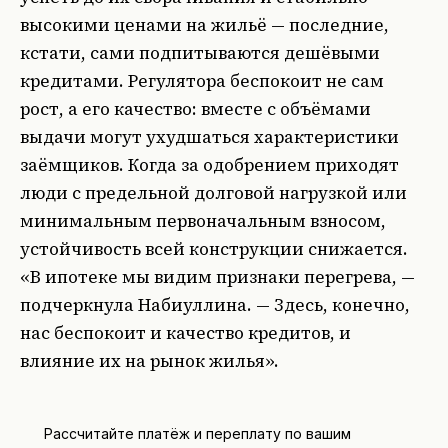
высокими ценами на жильё — последние,
кстати, сами подпитываются дешёвыми
кредитами. Регулятора беспокоит не сам
рост, а его качество: вместе с объёмами
выдачи могут ухудшаться характеристики
заёмщиков. Когда за одобрением приходят
люди с предельной долговой нагрузкой или
минимальным первоначальным взносом,
устойчивость всей конструкции снижается.
«В ипотеке мы видим признаки перегрева, —
подчеркнула Набиуллина. — Здесь, конечно,
нас беспокоит и качество кредитов, и
влияние их на рынок жилья».
Рассчитайте платёж и переплату по вашим