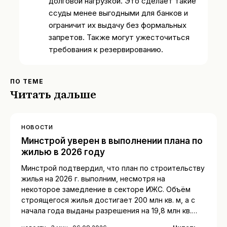
долговой нагрузкой. Это сделает такие
ссуды менее выгодными для банков и
ограничит их выдачу без формальных
запретов. Также могут ужесточиться
требования к резервированию.
ПО ТЕМЕ
Читать дальше
НОВОСТИ
Минстрой уверен в выполнении плана по
жилью в 2026 году
Минстрой подтвердил, что план по строительству
жилья на 2026 г. выполним, несмотря на
некоторое замедление в секторе ИЖС. Объём
строящегося жилья достигает 200 млн кв. м, а с
начала года выданы разрешения на 19,8 млн кв.…