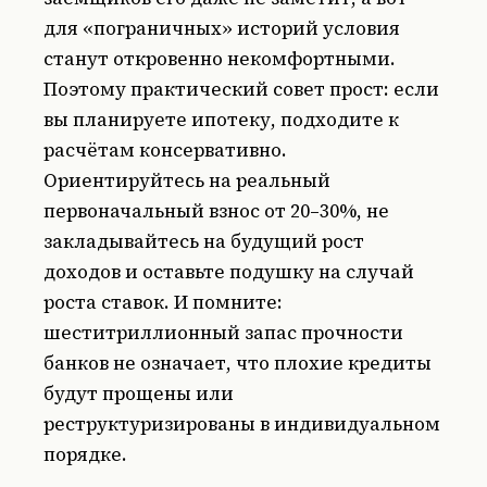
для «пограничных» историй условия
станут откровенно некомфортными.
Поэтому практический совет прост: если
вы планируете ипотеку, подходите к
расчётам консервативно.
Ориентируйтесь на реальный
первоначальный взнос от 20–30%, не
закладывайтесь на будущий рост
доходов и оставьте подушку на случай
роста ставок. И помните:
шеститриллионный запас прочности
банков не означает, что плохие кредиты
будут прощены или
реструктуризированы в индивидуальном
порядке.