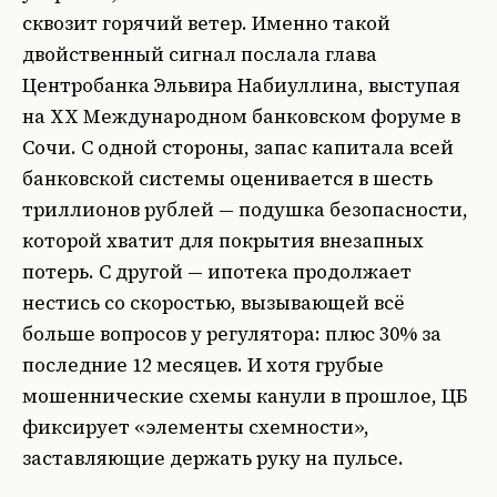
сквозит горячий ветер. Именно такой
двойственный сигнал послала глава
Центробанка Эльвира Набиуллина, выступая
на ХХ Международном банковском форуме в
Сочи. С одной стороны, запас капитала всей
банковской системы оценивается в шесть
триллионов рублей — подушка безопасности,
которой хватит для покрытия внезапных
потерь. С другой — ипотека продолжает
нестись со скоростью, вызывающей всё
больше вопросов у регулятора: плюс 30% за
последние 12 месяцев. И хотя грубые
мошеннические схемы канули в прошлое, ЦБ
фиксирует «элементы схемности»,
заставляющие держать руку на пульсе.