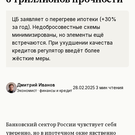
ЦБ заявляет о перегреве ипотеки (+30%
за год). Недобросовестные схемы
минимизированы, но элементы ещё
встречаются. При ухудшении качества
кредитов регулятор введёт более
жёсткие меры.
Дмитрий Иванов
28.02.2025
3
мин чтения
Экономист · финансы и кредит
Банковский сектор России чувствует себя
уверенно, но в ипотечном окне явственно