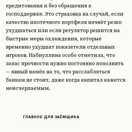
кредитования и без обращения к
господдержке. Это страховка на случай, если
качество ипотечного портфеля начнёт резко
ухудшаться или если регулятор решится на
быстрые меры охлаждения, которые
временно ухудшат показатели отдельных
игроков. Набиуллина особо отметила, что
запас прочности нужно постоянно пополнять
— явный намёк на то, что расслабляться
банкам не стоит, даже когда капитал кажется
неисчерпаемым.
ГЛАВНОЕ ДЛЯ ЗАЁМЩИКА