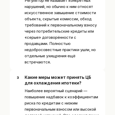
Регулятор не называет конкретных
нарушений, но обычно к ним относят
искусственное завышение стоимости
объекта, скрытые комиссии, обход
требований к первоначальному взносу
через потребительские кредиты или
«серые» договорённости с
продавцами. Полностью
недобросовестные практики ушли, но
отдельные ухищрения ещё
встречаются.
Какие меры может принять ЦБ
для охлаждения ипотеки?
Наиболее вероятный сценарий —
повышение надбавок к коэффициентам
риска по кредитам с низким
первоначальным взносом или высокой