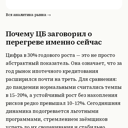
Вся аналитика рынка →
Почему ЦБ заговорил о
перегреве именно сейчас
Цифра в 30% годового роста — это не просто
абстрактный показатель. Она означает, что за
год рынок ипотечного кредитования
расширился почти на треть. Для сравнения:
до пандемии нормальными считались темпы
в 15–20%, а устойчивый рост без накопления
рисков редко превышал 10–12%. Сегодняшняя
динамика подогревается льготными
программами, стремлением заёмщиков
успеть до их сворачивания и стабильно