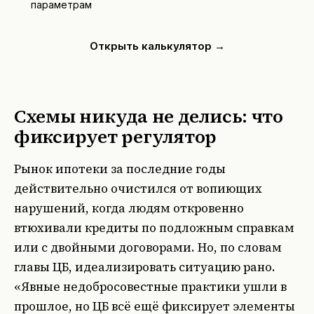
параметрам
Открыть калькулятор →
Схемы никуда не делись: что
фиксирует регулятор
Рынок ипотеки за последние годы
действительно очистился от вопиющих
нарушений, когда людям откровенно
втюхивали кредиты по подложным справкам
или с двойными договорами. Но, по словам
главы ЦБ, идеализировать ситуацию рано.
«Явные недобросовестные практики ушли в
прошлое, но ЦБ всё ещё фиксирует элементы