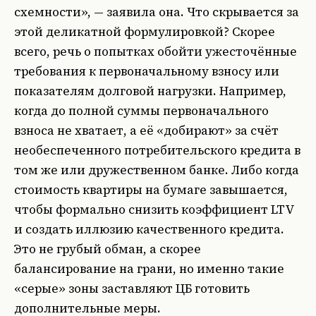
схемности», — заявила она. Что скрывается за
этой деликатной формулировкой? Скорее
всего, речь о попытках обойти ужесточённые
требования к первоначальному взносу или
показателям долговой нагрузки. Например,
когда до полной суммы первоначального
взноса не хватает, а её «добирают» за счёт
необеспеченного потребительского кредита в
том же или дружественном банке. Либо когда
стоимость квартиры на бумаге завышается,
чтобы формально снизить коэффициент LTV
и создать иллюзию качественного кредита.
Это не грубый обман, а скорее
балансирование на грани, но именно такие
«серые» зоны заставляют ЦБ готовить
дополнительные меры.