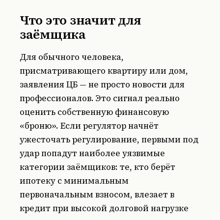
Что это значит для
заёмщика
Для обычного человека,
присматривающего квартиру или дом,
заявления ЦБ — не просто новости для
профессионалов. Это сигнал реально
оценить собственную финансовую
«броню». Если регулятор начнёт
ужесточать регулирование, первыми под
удар попадут наиболее уязвимые
категории заёмщиков: те, кто берёт
ипотеку с минимальным
первоначальным взносом, влезает в
кредит при высокой долговой нагрузке