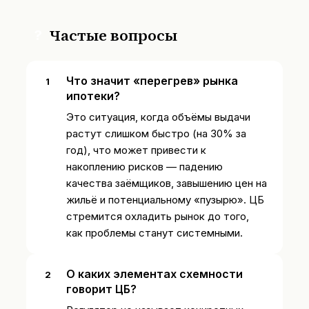
Частые вопросы
?
Что значит «перегрев» рынка
ипотеки?
Это ситуация, когда объёмы выдачи
растут слишком быстро (на 30% за
год), что может привести к
накоплению рисков — падению
качества заёмщиков, завышению цен на
жильё и потенциальному «пузырю». ЦБ
стремится охладить рынок до того,
как проблемы станут системными.
О каких элементах схемности
говорит ЦБ?