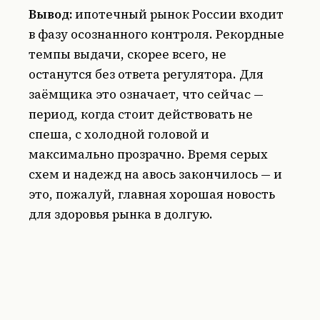
Вывод:
ипотечный рынок России входит
в фазу осознанного контроля. Рекордные
темпы выдачи, скорее всего, не
останутся без ответа регулятора. Для
заёмщика это означает, что сейчас —
период, когда стоит действовать не
спеша, с холодной головой и
максимально прозрачно. Время серых
схем и надежд на авось закончилось — и
это, пожалуй, главная хорошая новость
для здоровья рынка в долгую.