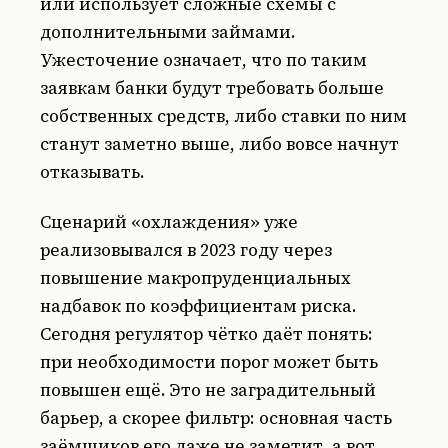
или использует сложные схемы с
дополнительными займами.
Ужесточение означает, что по таким
заявкам банки будут требовать больше
собственных средств, либо ставки по ним
станут заметно выше, либо вовсе начнут
отказывать.
Сценарий «охлаждения» уже
реализовывался в 2023 году через
повышение макропруденциальных
надбавок по коэффициентам риска.
Сегодня регулятор чётко даёт понять:
при необходимости порог может быть
повышен ещё. Это не заградительный
барьер, а скорее фильтр: основная часть
заёмщиков его даже не заметит, а вот