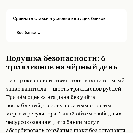
Сравните ставки и условия ведущих банков
Все банки →
Подушка безопасности: 6
триллионов на чёрный день
На страже спокойствия стоит внушительный
запас капитала — шесть триллионов рублей.
Причём оценка эта дана без учёта
послаблений, то есть по самым строгим
меркам регулятора. Такой объём свободных
ресурсов означает, что банки могут
абсорбировать серьёзные шоки без остановки