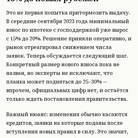
Это не первая попытка притормозить выдачу.
В середине сентября 2023 года минимальный
взнос по ипотеке с господдержкой уже вырос
с 15% до 20%. Решение приняли оперативно, и
рынок отреагировал снижением числа
заявок. Теперь обсуждается следующий шаг.
Конкретный размер нового взноса пока не
назван, но эксперты не исключают, что
планка может подняться до 25–30% —
впрочем, официальных цифр нет, и остаётся
только ждать постановления правительства.
Важный нюанс: изменения обычно касаются
кредитов, заявки на которые поданы после
вступления новых правил в силу. Это значит,