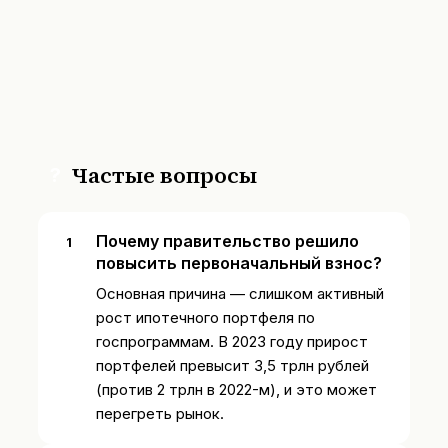
Частые вопросы
?
Почему правительство решило
повысить первоначальный взнос?
Основная причина — слишком активный
рост ипотечного портфеля по
госпрограммам. В 2023 году прирост
портфелей превысит 3,5 трлн рублей
(против 2 трлн в 2022-м), и это может
перегреть рынок.