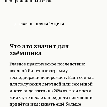
неопределённый срок.
ГЛАВНОЕ ДЛЯ ЗАЁМЩИКА
Что это значит для
заёмщика
Главное практическое последствие:
входной билет в программу
господдержки подорожает. Если сейчас
для получения льготной или семейной
ипотеки достаточно 20% от стоимости
жилья, то после очередного повышения
придётся изыскивать ещё больше