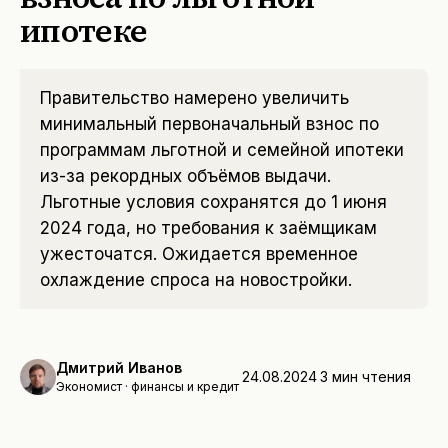
ипотеке
Правительство намерено увеличить
минимальный первоначальный взнос по
программам льготной и семейной ипотеки
из-за рекордных объёмов выдачи.
Льготные условия сохранятся до 1 июня
2024 года, но требования к заёмщикам
ужесточатся. Ожидается временное
охлаждение спроса на новостройки.
Дмитрий Иванов
24.08.2024
3
мин чтения
Экономист · финансы и кредит