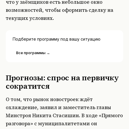
что у заёмщиков есть небольшое окно
возможностей, чтобы оформить сделку на
текущих условиях.
Подберите программу под вашу ситуацию
Все программы →
Прогнозы: спрос на первичку
сократится
О том, что рынок новостроек ждёт
охлаждение, заявил и заместитель главы
Минстроя Никита Стасишин. В ходе «Прямого
разговора» с муниципалитетами он