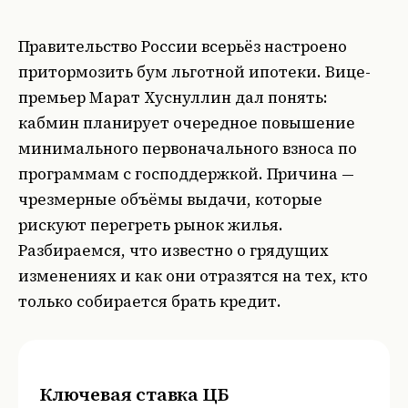
Правительство России всерьёз настроено
притормозить бум льготной ипотеки. Вице-
премьер Марат Хуснуллин дал понять:
кабмин планирует очередное повышение
минимального первоначального взноса по
программам с господдержкой. Причина —
чрезмерные объёмы выдачи, которые
рискуют перегреть рынок жилья.
Разбираемся, что известно о грядущих
изменениях и как они отразятся на тех, кто
только собирается брать кредит.
Ключевая ставка ЦБ