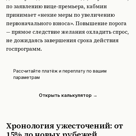
по заявлению вице-премьера, кабмин
принимает «некие меры по увеличению
первоначального взноса». Повышение порога
— прямое следствие желания охладить спрос,
не дожидаясь завершения срока действия
госпрограмм.
Рассчитайте платёж и переплату по вашим
параметрам
Открыть калькулятор →
Хронология ужесточений: от
15% до новых рубежей