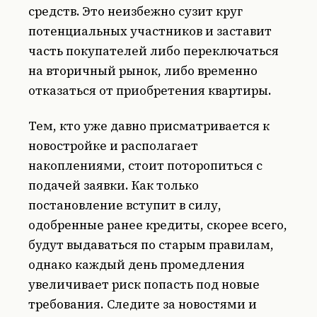
средств. Это неизбежно сузит круг
потенциальных участников и заставит
часть покупателей либо переключаться
на вторичный рынок, либо временно
отказаться от приобретения квартиры.
Тем, кто уже давно присматривается к
новостройке и располагает
накоплениями, стоит поторопиться с
подачей заявки. Как только
постановление вступит в силу,
одобренные ранее кредиты, скорее всего,
будут выдаваться по старым правилам,
однако каждый день промедления
увеличивает риск попасть под новые
требования. Следите за новостями и