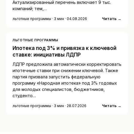
Актуализированный перечень включает 9 тыс.
компаний; тем,…
Читать →
льготные программы · 3 мин · 04.08.2026
ЛЬГОТНЫЕ ПРОГРАММЫ
Ипотека под 3% и привязка к ключевой
ставке: инициативы ЛДПР
ЛДПР предложила автоматически корректировать
ипотечные ставки при снижении ключевой. Также
партия призвала запустить федеральную
программу «Народная ипотека» под 3% годовых
для молодых специалистов, бюджетников,
студенто…
Читать →
льготные программы · 3 мин · 28.07.2026