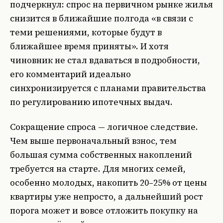
подчеркнул: спрос на первичном рынке жилья
снизится в ближайшие полгода «в связи с
теми решениями, которые будут в
ближайшее время приняты». И хотя
чиновник не стал вдаваться в подробности,
его комментарий идеально
синхронизируется с планами правительства
по регулированию ипотечных выдач.
Сокращение спроса — логичное следствие.
Чем выше первоначальный взнос, тем
большая сумма собственных накоплений
требуется на старте. Для многих семей,
особенно молодых, накопить 20–25% от цены
квартиры уже непросто, а дальнейший рост
порога может и вовсе отложить покупку на