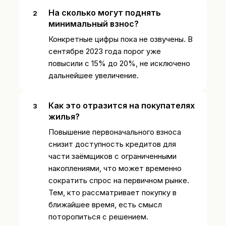
На сколько могут поднять
минимальный взнос?
Конкретные цифры пока не озвучены. В
сентябре 2023 года порог уже
повысили с 15% до 20%, не исключено
дальнейшее увеличение.
Как это отразится на покупателях
жилья?
Повышение первоначального взноса
снизит доступность кредитов для
части заёмщиков с ограниченными
накоплениями, что может временно
сократить спрос на первичном рынке.
Тем, кто рассматривает покупку в
ближайшее время, есть смысл
поторопиться с решением.