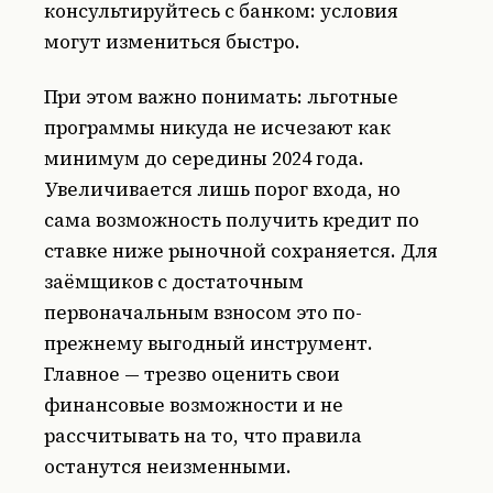
консультируйтесь с банком: условия
могут измениться быстро.
При этом важно понимать: льготные
программы никуда не исчезают как
минимум до середины 2024 года.
Увеличивается лишь порог входа, но
сама возможность получить кредит по
ставке ниже рыночной сохраняется. Для
заёмщиков с достаточным
первоначальным взносом это по-
прежнему выгодный инструмент.
Главное — трезво оценить свои
финансовые возможности и не
рассчитывать на то, что правила
останутся неизменными.