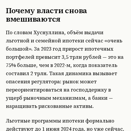
Почему власти снова
вмешиваются
По словам Хуснуллина, объём выдачи
льготной и семейной ипотеки сейчас «очень
большой». За 2023 год прирост ипотечных
портфелей превысит 3,5 трлн рублей — это на
75% больше, чем в 2022-м, когда показатель
составил 2 трлн. Такая динамика вызывает
опасения регулятора: рынок может
переориентироваться на господдержку в
ущерб рыночным механизмам, а банки —
наращивать рискованные активы.
Льготные программы ипотеки формально
действуют до 1 июня 2024 года, но уже сейчас,