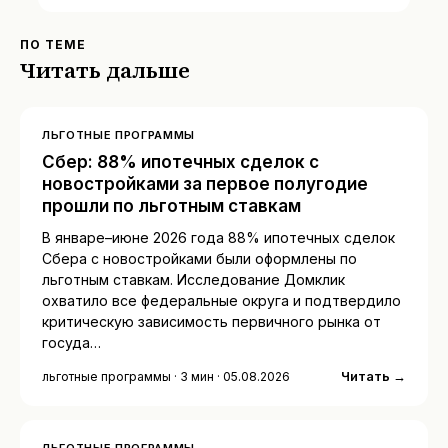
ПО ТЕМЕ
Читать дальше
ЛЬГОТНЫЕ ПРОГРАММЫ
Сбер: 88% ипотечных сделок с
новостройками за первое полугодие
прошли по льготным ставкам
В январе–июне 2026 года 88% ипотечных сделок
Сбера с новостройками были оформлены по
льготным ставкам. Исследование Домклик
охватило все федеральные округа и подтвердило
критическую зависимость первичного рынка от
госуда…
Читать →
льготные программы · 3 мин · 05.08.2026