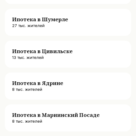
Ипотека в Шумерле
27
тыс. жителей
Ипотека в Цивильске
13
тыс. жителей
Ипотека в Ядрине
8
тыс. жителей
Ипотека в Мариинский Посаде
8
тыс. жителей