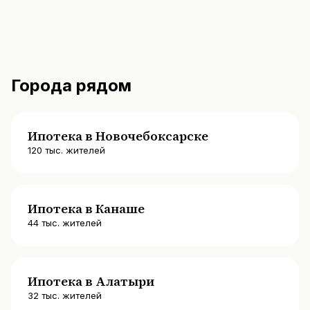
Города рядом
Ипотека в Новочебоксарске
120
тыс. жителей
Ипотека в Канаше
44
тыс. жителей
Ипотека в Алатыри
32
тыс. жителей