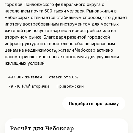
городов Приволжского федерального округа с
населением почти 500 тысяч человек. Рынок жилья в
Чебоксарах отличается стабильным спросом, что делает
ипотеку востребованным инструментом для местных
жителей при покупке квартир в новостройках или на
вторичном рынке. Благодаря развитой городской
инфраструктуре и относительно сбалансированным
ценам на недвижимость, жители Чебоксар активно
рассматривают ипотечные программы для улучшения
жилищных условий.
497 807 жителей
ставки от 5.0%
79 716 ₽/м² вторичка
Приволжский
Рассчитать платёж
Подобрать программу
Расчёт для Чебоксар