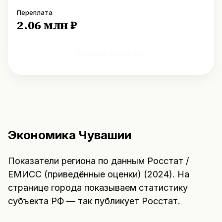
Переплата
2.06 млн ₽
Полный расчёт
Экономика
Чувашии
Показатели региона по данным
Росстат /
ЕМИСС (приведённые оценки)
(
2024
). На
странице города показываем статистику
субъекта РФ — так публикует Росстат.