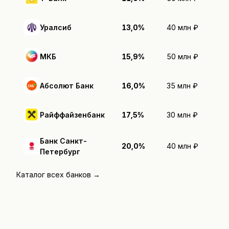
Уралсиб
13,0%
40 млн ₽
МКБ
15,9%
50 млн ₽
Абсолют Банк
16,0%
35 млн ₽
Райффайзенбанк
17,5%
30 млн ₽
Банк Санкт-
20,0%
40 млн ₽
Петербург
Каталог всех банков →