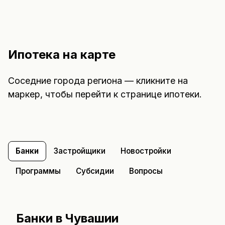
Ипотека на карте
Соседние города региона — кликните на
маркер, чтобы перейти к странице ипотеки.
Банки
Застройщики
Новостройки
Программы
Субсидии
Вопросы
Банки
в Чувашии