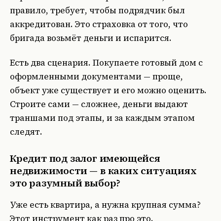
правило, требует, чтобы подрядчик был
аккредитован. Это страховка от того, что
бригада возьмёт деньги и испарится.
Есть два сценария. Покупаете готовый дом с
оформленными документами — проще,
объект уже существует и его можно оценить.
Строите сами — сложнее, деньги выдают
траншами под этапы, и за каждым этапом
следят.
Кредит под залог имеющейся
недвижимости — в каких ситуациях
это разумный выбор?
Уже есть квартира, а нужна крупная сумма?
Этот инструмент как раз про это.