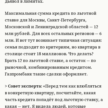
дьявол в лимитах.
Максимальная сумма кредита по льготной
ставке для Москвы, Санкт-Петербурга,
Московской и Ленинградской областей — 12
млн рублей. Для всех остальных регионов — 6
млн. И вот тут возникает типичная ситуация:
семья подходит по критериям, но квартира в
столице стоит 18 миллионов. Что делать?
Брать 12 по льготной ставке, а остаток — по
рыночной, комбинированным кредитом.
Газпромбанк такие сделки оформляет.
>
Совет эксперта:
«Перед тем как влюбляться
в конкретную квартиру, посчитайте, какая
часть кредита попадёт под льготную ставку, а
какая — нет. Я видела людей, которые