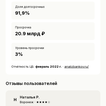
Доля долгосрочных
91,9%
Просрочка
20.9 млрд ₽
Уровень просрочки
3%
Отчётность ЦБ:
февраль 2022 г.
·
analizbankov.ru/
Отзывы пользователей
Наталья Р.
Н
Воронеж ·
★★★★☆