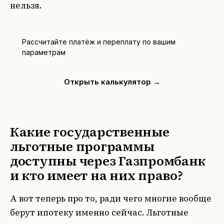
нельзя.
Рассчитайте платёж и переплату по вашим
параметрам
Открыть калькулятор →
Какие государственные
льготные программы
доступны через Газпромбанк
и кто имеет на них право?
А вот теперь про то, ради чего многие вообще
берут ипотеку именно сейчас. Льготные