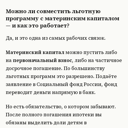
Можно ли совместить льготную
программу с материнским капиталом
— и как это работает?
Да, и это одна из самых рабочих связок.
Материнский капитал
можно пустить либо
на
первоначальный взнос
, либо на частичное
досрочное погашение. По большинству
льготных программ это разрешено. Подаёте
заявление в Социальный фонд России, фонд
переводит деньги напрямую в банк.
Но есть обязательство, о котором забывают.
После полного погашения ипотеки вы
обязаны выделить доли детям в