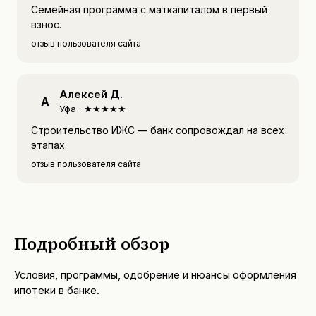
Семейная программа с маткапиталом в первый
взнос.
отзыв пользователя сайта
Алексей Д.
А
Уфа ·
★★★★★
Строительство ИЖС — банк сопровождал на всех
этапах.
отзыв пользователя сайта
Подробный обзор
Условия, программы, одобрение и нюансы оформления
ипотеки в банке.