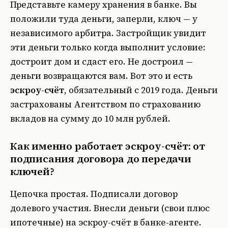
Представьте камеру хранения в банке. Вы
положили туда деньги, заперли, ключ — у
независимого арбитра. Застройщик увидит
эти деньги только когда выполнит условие:
достроит дом и сдаст его. Не достроил —
деньги возвращаются вам. Вот это и есть
эскроу-счёт
, обязательный с 2019 года. Деньги
застрахованы Агентством по страхованию
вкладов на сумму до 10 млн рублей.
Как именно работает эскроу-счёт: от
подписания договора до передачи
ключей?
Цепочка простая. Подписали договор
долевого участия. Внесли деньги (свои плюс
ипотечные) на эскроу-счёт в банке-агенте.