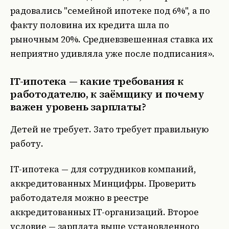
радовались "семейной ипотеке под 6%", а по
факту половина их кредита шла по
рыночным 20%. Средневзвешенная ставка их
неприятно удивляла уже после подписания».
IT-ипотека — какие требования к
работодателю, к заёмщику и почему
важен уровень зарплаты?
Детей не требует. Зато требует правильную
работу.
IT-ипотека — для сотрудников компаний,
аккредитованных Минцифры. Проверить
работодателя можно в реестре
аккредитованных IT-организаций. Второе
условие — зарплата выше установленного