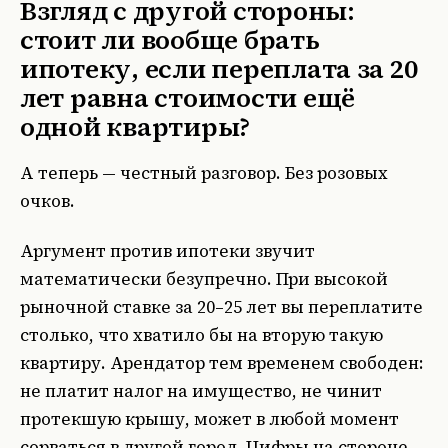
Взгляд с другой стороны:
стоит ли вообще брать
ипотеку, если переплата за 20
лет равна стоимости ещё
одной квартиры?
А теперь — честный разговор. Без розовых
очков.
Аргумент против ипотеки звучит
математически безупречно. При высокой
рыночной ставке за 20–25 лет вы переплатите
столько, что хватило бы на вторую такую
квартиру. Арендатор тем временем свободен:
не платит налог на имущество, не чинит
протекшую крышу, может в любой момент
сорваться в другой город. Цифры на стороне