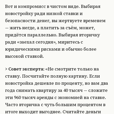
Вот и компромисс в чистом виде. Выбирая
новостройку ради низкой ставки и
безопасности денег, вы жертвуете временем
— жить негде, а платить за съём, может,
придётся параллельно. Выбирая вторичку
ради «заехал сегодня», миритесь с
юридическими рисками и обычно более
высокой ставкой.
>
Совет эксперта:
«Не смотрите только на
ставку. Посчитайте полную картину. Если
новостройка дешевле по проценту, но вам два
года снимать квартиру за 40 тысяч — сложите
эти 960 тысяч аренды с экономией на ставке.
Часто вторичка с чуть большим процентом в
итоге выходит выгоднее. Считайте деньги