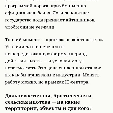
программой порога, причём именно
официальная, белая. Логика понятна:
государство поддерживает айтишников,
чтобы они не уезжали.
Тонкий момент — привязка к работодателю.
Уволились или перешли в
неаккредитованную фирму в период
действия льготы — и условия могут
пересмотреть. Это цена сниженной ставки:
вы как бы привязаны к индустрии. Менять
работу можно, но в рамках IT-сектора.
Дальневосточная, Арктическая и
сельская ипотека — на какие
территории, объекты и для кого?