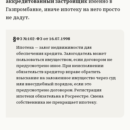
аккредитованный застройщик
именно в
Газпромбанке, иначе ипотеку на него просто
не дадут.
§
ФЗ №102-ФЗ от 16.07.1998
Ипотека — залог недвижимости для
обеспечения кредита. Залогодатель может
пользоваться имуществом, если договором не
предусмотрено иное. При неисполнении
обязательств кредитор вправе обратить
взыскание на заложенное имущество через суд
или внесудебный порядок, если это
предусмотрено договором. Регистрация
ипотеки обязательна в Росреестре. Смена
собственника не прекращает ипотеку.