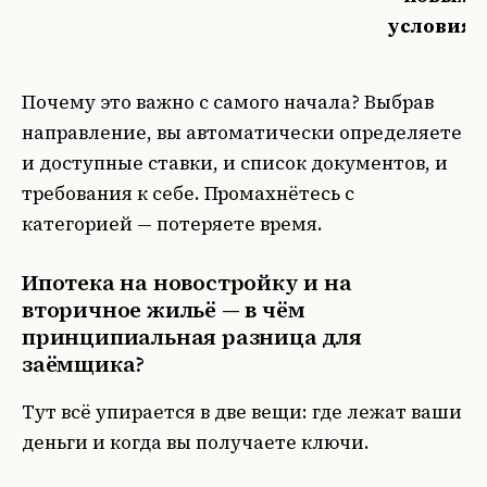
условиях
Почему это важно с самого начала? Выбрав
направление, вы автоматически определяете
и доступные ставки, и список документов, и
требования к себе. Промахнётесь с
категорией — потеряете время.
Ипотека на новостройку и на
вторичное жильё — в чём
принципиальная разница для
заёмщика?
Тут всё упирается в две вещи: где лежат ваши
деньги и когда вы получаете ключи.