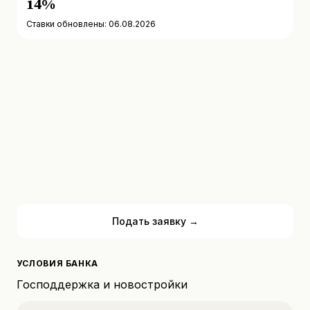
14%
Ставки обновлены: 06.08.2026
Рассчитать платёж
Подать заявку →
УСЛОВИЯ БАНКА
Господдержка и новостройки