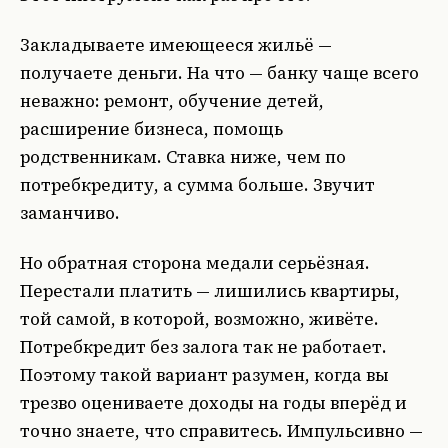
Закладываете имеющееся жильё —
получаете деньги. На что — банку чаще всего
неважно: ремонт, обучение детей,
расширение бизнеса, помощь
родственникам. Ставка ниже, чем по
потребкредиту, а сумма больше. Звучит
заманчиво.
Но обратная сторона медали серьёзная.
Перестали платить — лишились квартиры,
той самой, в которой, возможно, живёте.
Потребкредит без залога так не работает.
Поэтому такой вариант разумен, когда вы
трезво оцениваете доходы на годы вперёд и
точно знаете, что справитесь. Импульсивно —