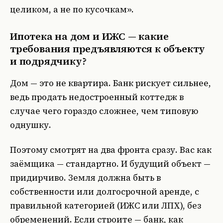
целиком, а не по кусочкам».
Ипотека на дом и ИЖС — какие
требования предъявляются к объекту
и подрядчику?
Дом — это не квартира. Банк рискует сильнее,
ведь продать недостроенный коттедж в
случае чего гораздо сложнее, чем типовую
однушку.
Поэтому смотрят на два фронта сразу. Вас как
заёмщика — стандартно. И будущий объект —
придирчиво. Земля должна быть в
собственности или долгосрочной аренде, с
правильной категорией (ИЖС или ЛПХ), без
обременений. Если строите — банк, как