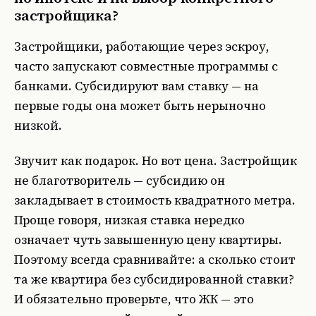
застройщика?
Застройщики, работающие через эскроу,
часто запускают совместные программы с
банками. Субсидируют вам ставку — на
первые годы она может быть нерыночно
низкой.
Звучит как подарок. Но вот цена. Застройщик
не благотворитель — субсидию он
закладывает в стоимость квадратного метра.
Проще говоря, низкая ставка нередко
означает чуть завышенную цену квартиры.
Поэтому всегда сравнивайте: а сколько стоит
та же квартира без субсидированной ставки?
И обязательно проверьте, что ЖК — это