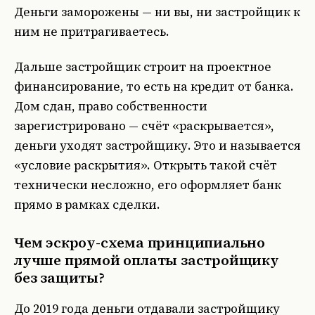
Деньги заморожены — ни вы, ни застройщик к
ним не притрагиваетесь.
Дальше застройщик строит на проектное
финансирование, то есть на кредит от банка.
Дом сдан, право собственности
зарегистрировано — счёт «раскрывается»,
деньги уходят застройщику. Это и называется
«условие раскрытия». Открыть такой счёт
технически несложно, его оформляет банк
прямо в рамках сделки.
Чем эскроу-схема принципиально
лучше прямой оплаты застройщику
без защиты?
До 2019 года деньги отдавали застройщику