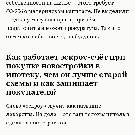
собственности на жильё — этого требует
ФЗ-256 о материнском капитале
. Не выделили
— сделку могут оспорить, причём
подключиться может прокуратура. Так что
отметьте себе галочку на будущее.
Как работает эскроу-счёт при
покупке новостройки в
ипотеку, чем он лучше старой
схемы и как защищает
покупателя?
Слово «эскроу» звучит как название
лекарства. На деле — это ваш телохранитель в
сделке с новостройкой.