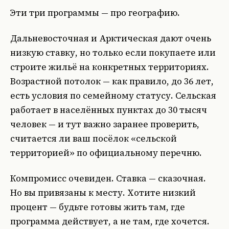
Эти три программы — про географию.
Дальневосточная и Арктическая дают очень
низкую ставку, но только если покупаете или
строите жильё на конкретных территориях.
Возрастной потолок — как правило, до 36 лет,
есть условия по семейному статусу. Сельская
работает в населённых пунктах до 30 тысяч
человек — и тут важно заранее проверить,
считается ли ваш посёлок «сельской
территорией» по официальному перечню.
Компромисс очевиден. Ставка — сказочная.
Но вы привязаны к месту. Хотите низкий
процент — будьте готовы жить там, где
программа действует, а не там, где хочется.