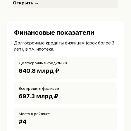
Открыть →
Финансовые показатели
Долгосрочные кредиты физлицам (срок более 3
лет), в т.ч. ипотека.
Долгосрочные кредиты ФЛ
640.8 млрд ₽
Все кредиты физлицам
697.3 млрд ₽
Место в рейтинге
#
4