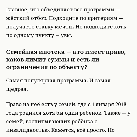
Главное, что объединяет все программы —
жёсткий отбор. Подходите по критериям —
получаете ставку мечты. Не подходите хоть
по одному пункту — увы.
Семейная ипотека — кто имеет право,
каков лимит суммы и есть ли
ограничения по объекту?
Самая популярная программа. И самая
щедрая.
Право на неё есть у семей, где с 1 января 2018
года родился хотя бы один ребёнок. Также — у
семей, воспитывающих ребёнка с
инвалидностью. Кажется, всё просто. Но