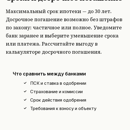
Максимальный срок ипотеки — до 30 лет.
Досрочное погашение возможно без штрафов
по закону: частичное или полное. Уведомите
банк заранее и выберите уменьшение срока
или платежа. Рассчитайте выгоду в
калькуляторе досрочного погашения
.
Что сравнить между банками
ПСК и ставка в одобрении
Страхование и комиссии
Срок действия одобрения
Требования к взносу и объекту