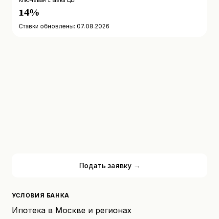
Ключевая ставка ЦБ
14%
Ставки обновлены: 07.08.2026
Рассчитать платёж
Подать заявку →
УСЛОВИЯ БАНКА
Ипотека в Москве и регионах