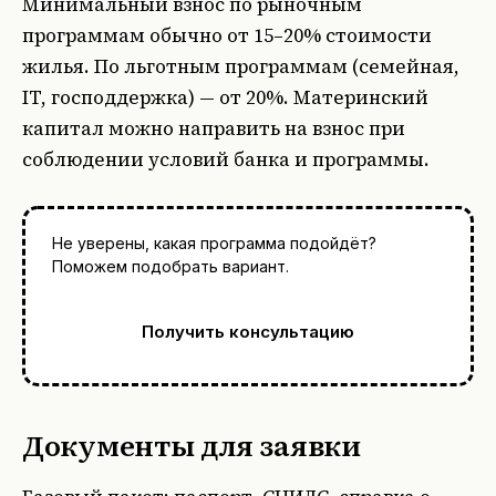
Минимальный взнос по рыночным
программам обычно от 15–20% стоимости
жилья. По льготным программам (семейная,
IT, господдержка) — от 20%. Материнский
капитал можно направить на взнос при
соблюдении условий банка и программы.
Не уверены, какая программа подойдёт?
Поможем подобрать вариант.
Получить консультацию
Документы для заявки