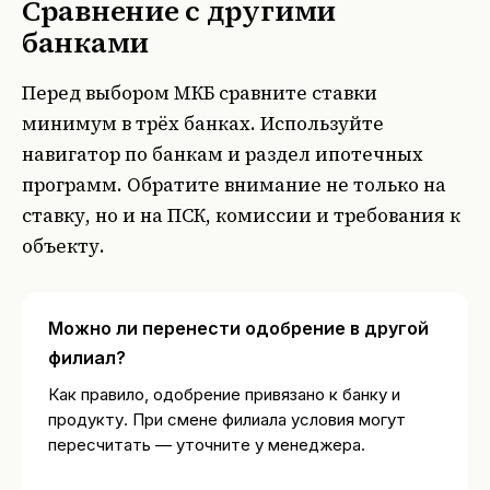
Сравнение с другими
банками
Перед выбором МКБ сравните ставки
минимум в трёх банках. Используйте
навигатор по банкам
и раздел
ипотечных
программ
. Обратите внимание не только на
ставку, но и на ПСК, комиссии и требования к
объекту.
Можно ли перенести одобрение в другой
филиал?
Как правило, одобрение привязано к банку и
продукту. При смене филиала условия могут
пересчитать — уточните у менеджера.