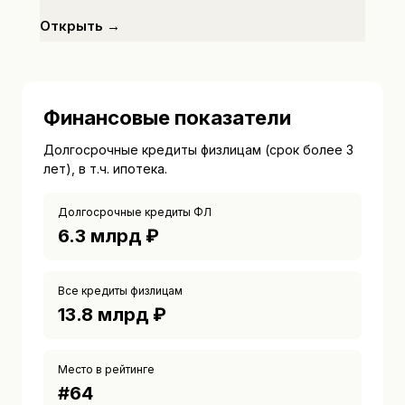
Открыть →
Финансовые показатели
Долгосрочные кредиты физлицам (срок более 3
лет), в т.ч. ипотека.
Долгосрочные кредиты ФЛ
6.3 млрд ₽
Все кредиты физлицам
13.8 млрд ₽
Место в рейтинге
#
64