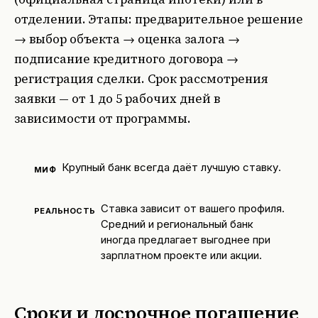
отделении. Этапы: предварительное решение
→ выбор объекта → оценка залога →
подписание кредитного договора →
регистрация сделки. Срок рассмотрения
заявки — от 1 до 5 рабочих дней в
зависимости от программы.
Крупный банк всегда даёт лучшую ставку.
МИФ
Ставка зависит от вашего профиля.
РЕАЛЬНОСТЬ
Средний и региональный банк
иногда предлагает выгоднее при
зарплатном проекте или акции.
Сроки и досрочное погашение