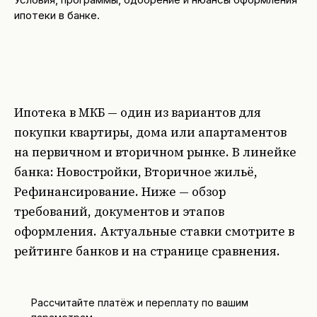
ипотеки в банке.
Ипотека в МКБ — один из вариантов для
покупки квартиры, дома или апартаментов
на первичном и вторичном рынке. В линейке
банка: Новостройки, Вторичное жильё,
Рефинансирование. Ниже — обзор
требований, документов и этапов
оформления. Актуальные ставки смотрите в
рейтинге банков
и на
странице сравнения
.
Рассчитайте платёж и переплату по вашим