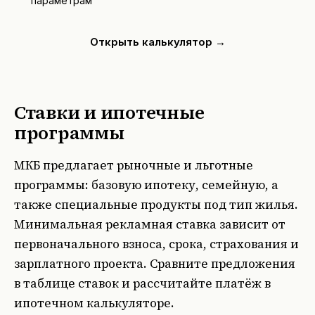
параметрам
Открыть калькулятор →
Ставки и ипотечные
программы
МКБ предлагает рыночные и льготные
программы: базовую ипотеку, семейную, а
также специальные продукты под тип жилья.
Минимальная рекламная ставка зависит от
первоначального взноса, срока, страхования и
зарплатного проекта. Сравните предложения
в
таблице ставок
и рассчитайте платёж в
ипотечном калькуляторе
.