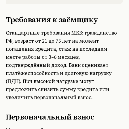
Требования к заёмщику
Стандартные требования МКБ: гражданство
РФ, возраст от 21 до 75 лет на момент
погашения кредита, стаж на последнем
месте работы от 3–6 месяцев,
подтверждённый доход. Банк оценивает
платёжеспособность и долговую нагрузку
(ПДН). При высокой нагрузке могут
предложить снизить сумму кредита или
увеличить первоначальный взнос.
Первоначальный взнос