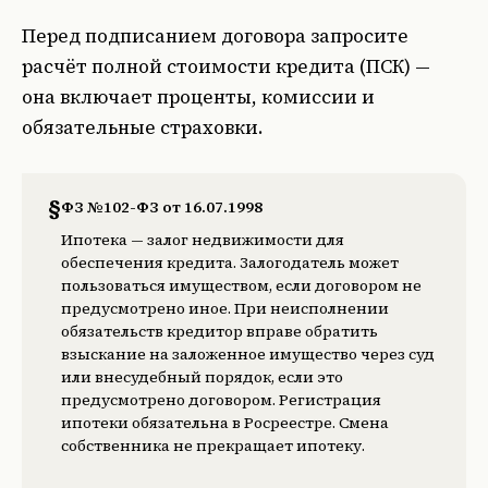
Перед подписанием договора запросите
расчёт полной стоимости кредита (ПСК) —
она включает проценты, комиссии и
обязательные страховки.
§
ФЗ №102-ФЗ от 16.07.1998
Ипотека — залог недвижимости для
обеспечения кредита. Залогодатель может
пользоваться имуществом, если договором не
предусмотрено иное. При неисполнении
обязательств кредитор вправе обратить
взыскание на заложенное имущество через суд
или внесудебный порядок, если это
предусмотрено договором. Регистрация
ипотеки обязательна в Росреестре. Смена
собственника не прекращает ипотеку.