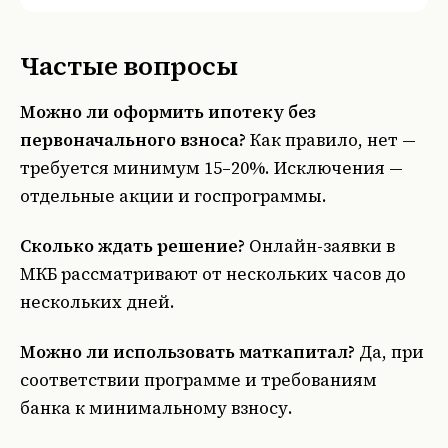
Частые вопросы
Можно ли оформить ипотеку без
первоначального взноса?
Как правило, нет —
требуется минимум 15–20%. Исключения —
отдельные акции и госпрограммы.
Сколько ждать решение?
Онлайн-заявки в
МКБ рассматривают от нескольких часов до
нескольких дней.
Можно ли использовать маткапитал?
Да, при
соответствии программе и требованиям
банка к минимальному взносу.