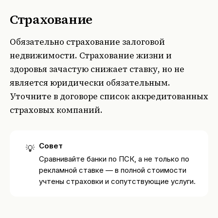
Страхование
Обязательно страхование залоговой
недвижимости. Страхование жизни и
здоровья зачастую снижает ставку, но не
является юридически обязательным.
Уточните в договоре список аккредитованных
страховых компаний.
Совет
💡
Сравнивайте банки по ПСК, а не только по
рекламной ставке — в полной стоимости
учтены страховки и сопутствующие услуги.