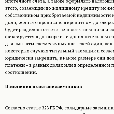
ипотечного счета, а также оформлять налогов
этого, созаемщик по жилищному кредиту може
собственником приобретаемой недвижимости 
доли, если это прописано в кредитном договоре.
будет разделена ответственность заемщика и с
фиксируется в договоре или дополнительном с
для выплаты ежемесячных платежей один, как и
некоторых случаях титульный заемщик и соза
юридически закрепить, в каком размере они до
платежи – в равных долях или в определенном 
соотношении.
Изменения в составе заемщиков
Согласно статье 323 ГК РФ, солидарные заемщик