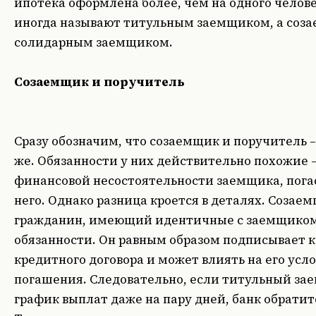
ипотека оформлена более, чем на одного челов
иногда называют титульным заемщиком, а соз
солидарным заемщиком.
Созаемщик и поручитель
Сразу обозначим, что созаемщик и поручитель – 
же. Обязанности у них действительно похожие –
финансовой несостоятельности заемщика, пога
него. Однако разница кроется в деталях. Созаем
гражданин, имеющий идентичные с заемщиком
обязанности. Он равным образом подписывает 
кредитного договора и может влиять на его усл
погашения. Следовательно, если титульный з
график выплат даже на пару дней, банк обратит