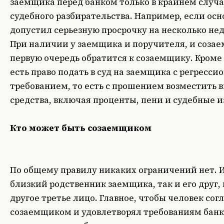
заемщика перед банком только в крайнем случа
судебного разбирательства. Например, если ос
допустил серьезную просрочку на несколько нед
При наличии у заемщика и поручителя, и созае
первую очередь обратится к созаемщику. Кроме 
есть право подать в суд на заемщика с регресс
требованием, то есть с прошением возместить 
средства, включая проценты, пени и судебные 
Кто может быть созаемщиком
По общему правилу никаких ограничений нет. И
близкий родственник заемщика, так и его друг,
другое третье лицо. Главное, чтобы человек сог
созаемщиком и удовлетворял требованиям банк