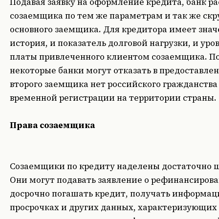
Подавая заявку на оформление кредита, банк р
созаемщика по тем же параметрам и так же скру
основного заемщика. Для кредитора имеет знач
история, и показатель долговой нагрузки, и уро
платы привлеченного клиентом созаемщика. По
некоторые банки могут отказать в предоставлен
второго заемщика нет российского гражданства
временной регистрации на территории страны.
Права созаемщика
Созаемщики по кредиту наделены достаточно 
Они могут подавать заявление о рефинансиров
досрочно погашать кредит, получать информац
просрочках и других данных, характеризующих