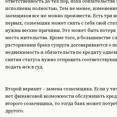
ответственность до тех пор, пока обязательства
исполнены полностью. Тем не менее, изменения
заемщиков все же можно произвести. Есть три в
первых, созаемщик может снять с себя свой стат
нужны веские причины. Это может быть потеря
места жительства. Кроме того, в большинстве с
расторжении брака супруги договариваются о пе
недвижимость и обязательств по кредиту одном
снятия статуса нужно отправить соответствующ
подать иск в суд.
Второй вариант – замена созаемщика. Если у т
нет финансовой возможности обслуживать кред
второго созаемщика, то тогда банк может потре
другого.