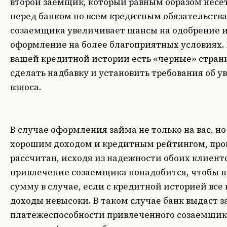
второй заемщик, который равным образом несет
перед банком по всем кредитным обязательств
созаемщика увеличивает шансы на одобрение и
оформление на более благоприятных условиях. 
вашей кредитной истории есть «черные» страни
сделать надбавку и установить требования об у
взноса.
В случае оформления займа не только на вас, но
хорошим доходом и кредитным рейтингом, про
рассчитан, исходя из надежности обоих клиенто
привлечение созаемщика понадобится, чтобы 
сумму в случае, если с кредитной историей все 
доходы невысоки. В таком случае банк выдаст з
платежеспособности привлеченного созаемщика