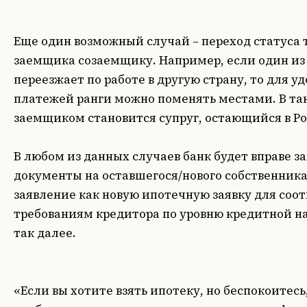
Еще один возможный случай – переход статуса 
заемщика созаемщику. Например, если один из
переезжает по работе в другую страну, то для у
платежей ранги можно поменять местами. В та
заемщиком становится супруг, остающийся в Ро
В любом из данных случаев банк будет вправе з
документы на оставшегося/нового собственника
заявление как новую ипотечную заявку для соо
требованиям кредитора по уровню кредитной на
так далее.
«Если вы хотите взять ипотеку, но беспокоитесь,