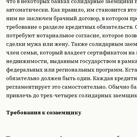
что в некоторых банках солидарные заемщики 
автоматически. Как правило, им становится втор
ним не заключен брачный договор, в котором п
требование о разделе кредитных обязательств.
потребуют нотариальное согласие, которое поз
сделки мужа или жену. Также солидарным зае
член семьи, который владеет сертификатом на
недвижимости, выданным государством в рамка
федеральных или региональных программ. Кста
обязательно должен быть один. Каждая кредитн
регламентирует это самостоятельно. Обычно б
привлечь до трех-четырех солидарных заемщик
Требования к созаемщику