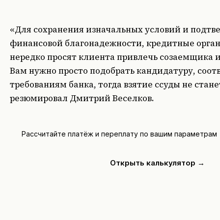
«Для сохранения изначальных условий и подтв
финансовой благонадежности, кредитные орга
нередко просят клиента привлечь созаемщика 
Вам нужно просто подобрать кандидатуру, соо
требованиям банка, тогда взятие ссуды не стане
резюмировал Дмитрий Веселков.
Рассчитайте платёж и переплату по вашим параметрам
Открыть калькулятор →