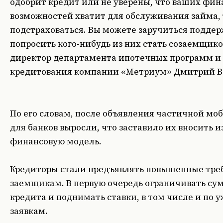
одобрит кредит или не уверены, что ваших фи
возможностей хватит для обслуживания займа, 
подстраховаться. Вы можете заручиться поддер
попросить кого-нибудь из них стать созаемщико
директор департамента ипотечных программ и 
кредитования компании «Метриум» Дмитрий В
По его словам, после объявления частичной мо
для банков выросли, что заставило их вносить 
финансовую модель.
Кредиторы стали предъявлять повышенные тре
заемщикам. В первую очередь ограничивать су
кредита и поднимать ставки, в том числе и по
заявкам.