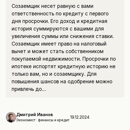
Созаемщик несет равную с вами
ответственность по кредиту с первого
дня просрочки. Его доход и кредитная
история суммируются с вашими для
увеличения суммы или снижения ставки.
Созаемщик имеет право на налоговый
вычет и может стать собственником
покупаемой недвижимости. Просрочки по
ипотеке испортят кредитную историю не
только вам, но и созаемщику. Для
повышения шансов на одобрение можно
привлечь до…
Дмитрий Иванов
19.12.2024
Экономист · финансы и кредит