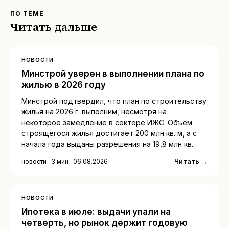
ПО ТЕМЕ
Читать дальше
НОВОСТИ
Минстрой уверен в выполнении плана по
жилью в 2026 году
Минстрой подтвердил, что план по строительству
жилья на 2026 г. выполним, несмотря на
некоторое замедление в секторе ИЖС. Объём
строящегося жилья достигает 200 млн кв. м, а с
начала года выданы разрешения на 19,8 млн кв.…
Читать →
новости · 3 мин · 06.08.2026
НОВОСТИ
Ипотека в июле: выдачи упали на
четверть, но рынок держит годовую