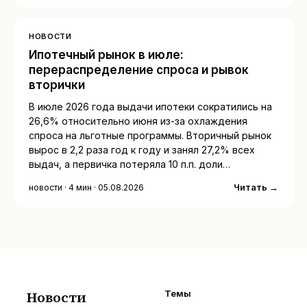
НОВОСТИ
Ипотечный рынок в июле:
перераспределение спроса и рывок
вторички
В июле 2026 года выдачи ипотеки сократились на
26,6% относительно июня из-за охлаждения
спроса на льготные программы. Вторичный рынок
вырос в 2,2 раза год к году и занял 27,2% всех
выдач, а первичка потеряла 10 п.п. доли…
Читать →
новости · 4 мин · 05.08.2026
Новости
Темы