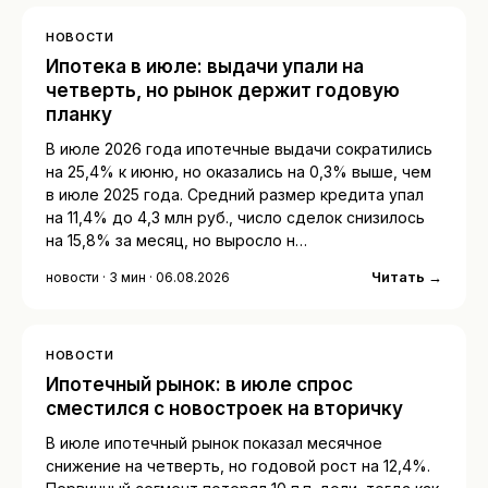
НОВОСТИ
Ипотека в июле: выдачи упали на
четверть, но рынок держит годовую
планку
В июле 2026 года ипотечные выдачи сократились
на 25,4% к июню, но оказались на 0,3% выше, чем
в июле 2025 года. Средний размер кредита упал
на 11,4% до 4,3 млн руб., число сделок снизилось
на 15,8% за месяц, но выросло н…
Читать →
новости · 3 мин · 06.08.2026
НОВОСТИ
Ипотечный рынок: в июле спрос
сместился с новостроек на вторичку
В июле ипотечный рынок показал месячное
снижение на четверть, но годовой рост на 12,4%.