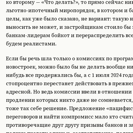
ко второму — «Что делать?», то прямо сейчас ни
льготно-ипотечный миропорядок, в котором и 
целы, как уже было сказано, не вариант: такую
выносить не может, и застройщикам стоило бы 
банкам-лидерам бойкот и перераспределить все
будем реалистами.
Если бы речь шла только о комиссиях по прогр
новостроек, можно было бы не делать вообще ни
нибудь все продержались бы, а с 1 июля 2024 го
стопроцентно перестанет действовать в прежне
адресной. Но ведь комиссии ввели в отношении 
продлении которых никто даже не сомневается,
тоже так себе решение. Предложение «пацифист
переговоров и найти компромисс мало кто счит
противоречащие друг другу призывы банков и 