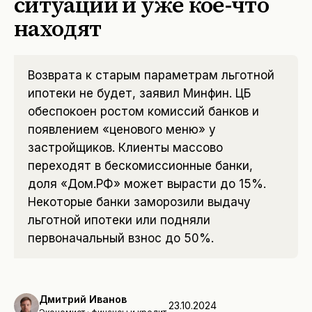
ситуации и уже кое-что
находят
Возврата к старым параметрам льготной
ипотеки не будет, заявил Минфин. ЦБ
обеспокоен ростом комиссий банков и
появлением «ценового меню» у
застройщиков. Клиенты массово
переходят в бескомиссионные банки,
доля «Дом.РФ» может вырасти до 15%.
Некоторые банки заморозили выдачу
льготной ипотеки или подняли
первоначальный взнос до 50%.
Дмитрий Иванов
23.10.2024