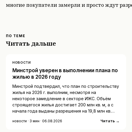
многие покупатели замерли и просто ждут раз
ПО ТЕМЕ
Читать дальше
НОВОСТИ
Минстрой уверен в выполнении плана по
жилью в 2026 году
Минстрой подтвердил, что план по строительству
жилья на 2026 г. выполним, несмотря на
некоторое замедление в секторе ИЖС. Объём
строящегося жилья достигает 200 млн кв. м, а с
начала года выданы разрешения на 19,8 млн кв.…
Читать →
новости · 3 мин · 06.08.2026