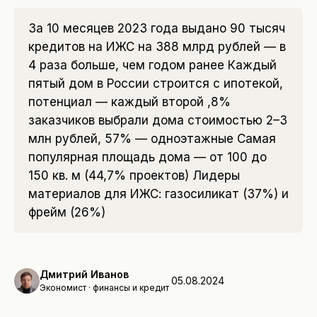
За 10 месяцев 2023 года выдано 90 тысяч
кредитов на ИЖС на 388 млрд рублей — в
4 раза больше, чем годом ранее Каждый
пятый дом в России строится с ипотекой,
потенциал — каждый второй ,8%
заказчиков выбрали дома стоимостью 2–3
млн рублей, 57% — одноэтажные Самая
популярная площадь дома — от 100 до
150 кв. м (44,7% проектов) Лидеры
материалов для ИЖС: газосиликат (37%) и
фрейм (26%)
Дмитрий Иванов
05.08.2024
Экономист · финансы и кредит