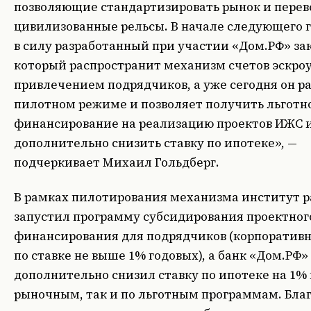
позволяющие стандартизировать рынок и переве
цивилизованные рельсы. В начале следующего г
в силу разработанный при участии «Дом.РФ» за
который распространит механизм счетов эскроу
привлечением подрядчиков, а уже сегодня он ра
пилотном режиме и позволяет получить льготн
финансирование на реализацию проектов ИЖС 
дополнительно снизить ставку по ипотеке», —
подчеркивает Михаил Гольдберг.
В рамках пилотирования механизма институт р
запустил программу субсидирования проектног
финансирования для подрядчиков (корпоратив
по ставке не выше 1% годовых), а банк «Дом.РФ»
дополнительно снизил ставку по ипотеке на 1% 
рыночным, так и по льготным программам. Бла