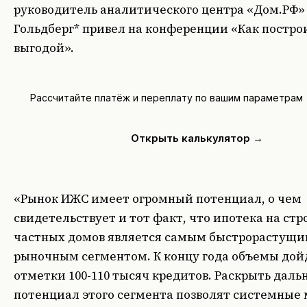
руководитель аналитического центра «Дом.РФ
Гольдберг* привел на конференции «Как постро
выгодой».
Рассчитайте платёж и переплату по вашим параметрам
Открыть калькулятор →
«Рынок ИЖС имеет огромный потенциал, о чем
свидетельствует и тот факт, что ипотека на ст
частных домов является самым быстрорастущ
рыночным сегментом. К концу года объемы дой
отметки 100-110 тысяч кредитов. Раскрыть дал
потенциал этого сегмента позволят системные 