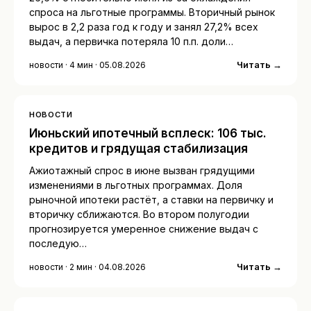
спроса на льготные программы. Вторичный рынок
вырос в 2,2 раза год к году и занял 27,2% всех
выдач, а первичка потеряла 10 п.п. доли…
Читать →
новости · 4 мин · 05.08.2026
НОВОСТИ
Июньский ипотечный всплеск: 106 тыс.
кредитов и грядущая стабилизация
Ажиотажный спрос в июне вызван грядущими
изменениями в льготных программах. Доля
рыночной ипотеки растёт, а ставки на первичку и
вторичку сближаются. Во втором полугодии
прогнозируется умеренное снижение выдач с
последую…
Читать →
новости · 2 мин · 04.08.2026