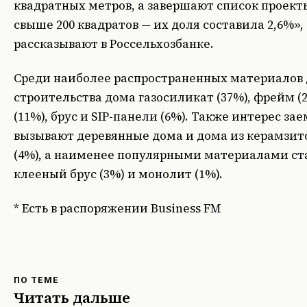
квадратных метров, а завершают список проек
свыше 200 квадратов — их доля составила 2,6%»,
рассказывают в Россельхозбанке.
Среди наиболее распространенных материалов
строительства дома газосиликат (37%), фрейм (
(11%), брус и SIP-панели (6%). Также интерес з
вызывают деревянные дома и дома из керамзит
(4%), а наименее популярными материалами ст
клееный брус (3%) и монолит (1%).
* Есть в распоряжении Business FM
ПО ТЕМЕ
Читать дальше