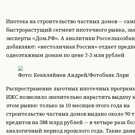
Ипотека на строительство частных домов — са
быстрорастущий сегмент ипотечного рынка, за
эксперты «Дом.РФ». А аналитики Россельхозбан
добавляют: «нестоличная Россия» отдает пред
одноэтажным домам по цене 2-3 млн рублей
Фото: Кекяляйнен Андрей/Фотобанк Лори
Распространение льготных ипотечных программ
ИЖС позволило значительно нарастить выдачу 
этом рынке: только за 10 месяцев этого года на
строительство частных домов выдано около 90 
кредитов на 388 млрд рублей — в четыре раза бо
аналогичный период прошлого года. Такие дан