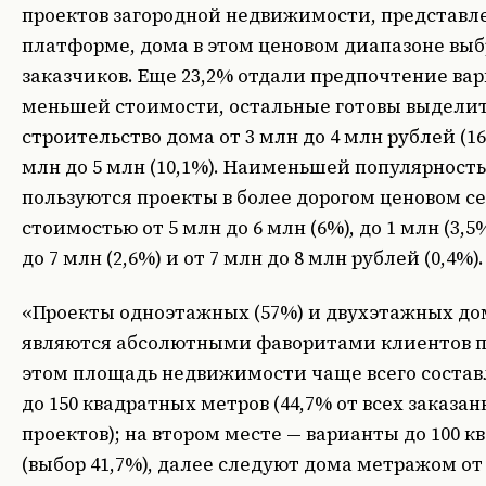
проектов загородной недвижимости, представл
платформе, дома в этом ценовом диапазоне выб
заказчиков. Еще 23,2% отдали предпочтение ва
меньшей стоимости, остальные готовы выделит
строительство дома от 3 млн до 4 млн рублей (16,
млн до 5 млн (10,1%). Наименьшей популярност
пользуются проекты в более дорогом ценовом с
стоимостью от 5 млн до 6 млн (6%), до 1 млн (3,5%
до 7 млн (2,6%) и от 7 млн до 8 млн рублей (0,4%).
«Проекты одноэтажных (57%) и двухэтажных до
являются абсолютными фаворитами клиентов п
этом площадь недвижимости чаще всего составл
до 150 квадратных метров (44,7% от всех заказа
проектов); на втором месте — варианты до 100 к
(выбор 41,7%), далее следуют дома метражом от 