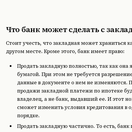
Что банк может сделать с закла
Стоит учесть, что закладная может храниться как
другом месте. Кроме этого, банк имеет право:
Продать закладную полностью, так как она 
бумагой
. При этом не требуется разрешени
данные в документе о нем не изменяются. 
продажи закладной платежи по ипотеке бу
владелец, а не банк, выдавший ее. И этот н
сможет изменить условия кредитования в 
порядке.
Продать закладную частично.
То есть, банк