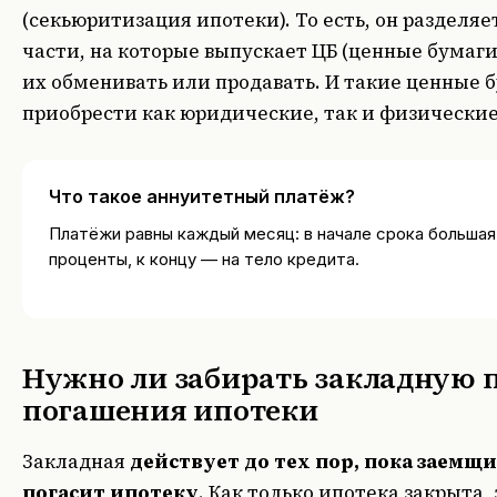
(секьюритизация ипотеки). То есть, он разделя
части, на которые выпускает ЦБ (ценные бумаги
их обменивать или продавать. И такие ценные 
приобрести как юридические, так и физические
Что такое аннуитетный платёж?
Платёжи равны каждый месяц: в начале срока большая
проценты, к концу — на тело кредита.
Нужно ли забирать закладную 
погашения ипотеки
Закладная
действует до тех пор, пока заемщ
погасит ипотеку
. Как только ипотека закрыта