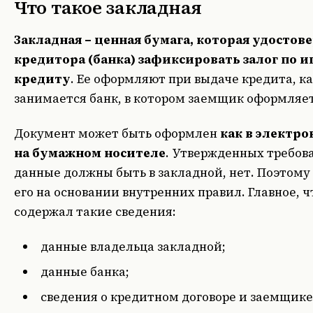
Что такое закладная
Закладная – ценная бумага, которая удостов
кредитора (банка) зафиксировать залог по 
кредиту
. Ее оформляют при выдаче кредита, к
занимается банк, в котором заемщик оформляет
Документ может быть оформлен
как в электро
на бумажном носителе
. Утвержденных требова
данные должны быть в закладной, нет. Поэтому
его на основании внутренних правил. Главное, 
содержал такие сведения:
данные владельца закладной;
данные банка;
сведения о кредитном договоре и заемщике