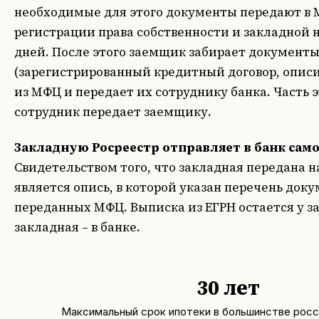
необходимые для этого документы передают в 
регистрации права собственности и закладной 
дней. После этого заемщик забирает документ
(зарегистрированный кредитный договор, описи
из МФЦ и передает их сотруднику банка. Часть 
сотрудник передает заемщику.
Закладную Росреестр отправляет в банк сам
Свидетельством того, что закладная передана н
является опись, в которой указан перечень доку
переданных МФЦ. Выписка из ЕГРН остается у з
закладная – в банке.
30 лет
Максимальный срок ипотеки в большинстве росс