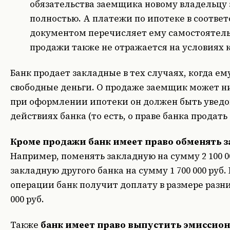
обязательства заемщика новому владельцу 
полностью. А платежи по ипотеке в соответ
документом перечисляет ему самостоятель
продажи также не отражается на условиях 
Банк продает закладные в тех случаях, когда е
свободные деньги. О продаже заемщик может нич
при оформлении ипотеки он должен быть увед
действиях банка (то есть, о праве банка продать
Кроме продажи банк имеет право обменять 
Например, поменять закладную на сумму 2 100 00
закладную другого банка на сумму 1 700 000 руб.
операции банк получит доплату в размере разниц
000 руб.
Также
банк имеет право выпустить эмиссио