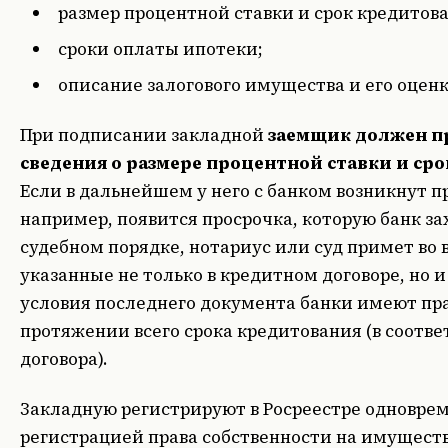
размер процентной ставки и срок кредитов
сроки оплаты ипотеки;
описание залогового имущества и его оценк
При подписании закладной
заемщик должен п
сведения о размере процентной ставки и ср
Если в дальнейшем у него с банком возникнут 
например, появится просрочка, которую банк за
судебном порядке, нотариус или суд примет во
указанные не только в кредитном договоре, но и
условия последнего документа банки имеют пра
протяжении всего срока кредитования (в соотве
договора).
Закладную регистрируют в Росреестре одноврем
регистрацией права собственности на имущество