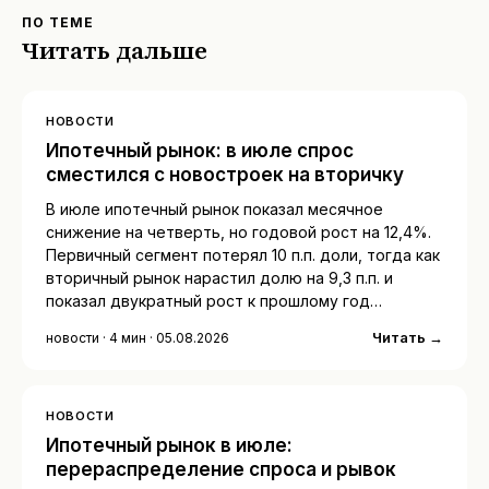
ПО ТЕМЕ
Читать дальше
НОВОСТИ
Ипотечный рынок: в июле спрос
сместился с новостроек на вторичку
В июле ипотечный рынок показал месячное
снижение на четверть, но годовой рост на 12,4%.
Первичный сегмент потерял 10 п.п. доли, тогда как
вторичный рынок нарастил долю на 9,3 п.п. и
показал двукратный рост к прошлому год…
Читать →
новости · 4 мин · 05.08.2026
НОВОСТИ
Ипотечный рынок в июле:
перераспределение спроса и рывок