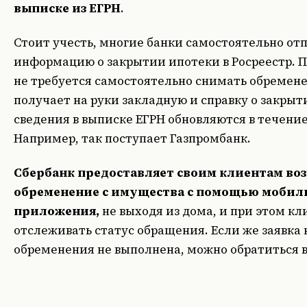
выписке из ЕГРН
.
Стоит учесть, многие банки самостоятельно от
информацию о закрытии ипотеки в Росреестр. 
не требуется самостоятельно снимать обремене
получает на руки закладную и справку о закрыт
сведения в выписке ЕГРН обновляются в течение
Например, так поступает Газпромбанк.
Сбербанк предоставляет своим клиентам во
обременение с имущества с помощью мобил
приложения,
не выходя из дома, и при этом к
отслеживать статус обращения. Если же заявка 
обременения не выполнена, можно обратиться в