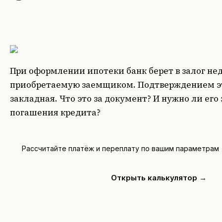
При оформлении ипотеки банк берет в залог не
приобретаемую заемщиком. Подтверждением эт
закладная. Что это за документ? И нужно ли его
погашения кредита?
Рассчитайте платёж и переплату по вашим параметрам
Открыть калькулятор →