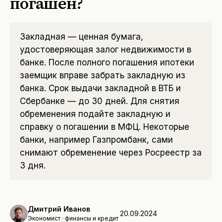
погашен?
Закладная — ценная бумага,
удостоверяющая залог недвижимости в
банке. После полного погашения ипотеки
заемщик вправе забрать закладную из
банка. Срок выдачи закладной в ВТБ и
Сбербанке — до 30 дней. Для снятия
обременения подайте закладную и
справку о погашении в МФЦ. Некоторые
банки, например Газпромбанк, сами
снимают обременение через Росреестр за
3 дня.
Дмитрий Иванов
20.09.2024
Экономист · финансы и кредит