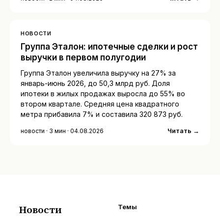
НОВОСТИ
Группа Эталон: ипотечные сделки и рост
выручки в первом полугодии
Группа Эталон увеличила выручку на 27% за
январь-июнь 2026, до 50,3 млрд руб. Доля
ипотеки в жилых продажах выросла до 55% во
втором квартале. Средняя цена квадратного
метра прибавила 7% и составила 320 873 руб.
Читать →
новости · 3 мин · 04.08.2026
Новости
Темы