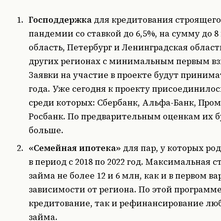
Господдержка
для кредитования строящего
пандемии со ставкой до 6,5%, на сумму до 8
область, Петербург и Ленинградская область
других регионах с минимальным первым вз
Заявки на участие в проекте будут принимат
года. Уже сегодня к проекту присоединилось
среди которых: Сбербанк, Альфа-Банк, Пром
Росбанк. По предварительным оценкам их б
больше.
«Семейная ипотека»
для пар, у которых род
в период с 2018 по 2022 год. Максимальная с
займа не более 12 и 6 млн, как и в первом ва
зависимости от региона. По этой программе
кредитование, так и рефинансирование лю
займа.