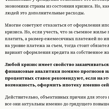
экономики страны из состояния кризиса. Но, к
людей это дополнительные расходы.
Многие советуют отказаться от оформления ипо
кризиса. Но, если учесть, что за съемное жиль
платить, а размер ежемесячных платежей по и
на уровне платежа за съем, тогда стоит обязате
вариант оформления кредита на собственное ж
Любой кризис имеет свойство заканчиваться
финансовые аналитики помимо прогнозов 
процентных ставок рекомендуют, если на эт
возможность, оформить ипотеку именно сей
Действительно, объективных причин для этого 
все они актуальны именно до грядущего повыше