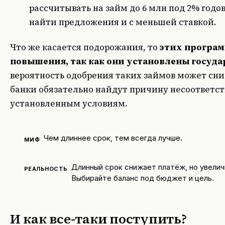
рассчитывать на займ до 6 млн под 2% годо
найти предложения и с меньшей ставкой.
Что же касается подорожания, то
этих програм
повышения, так как они установлены госуд
вероятность одобрения таких займов может сниз
банки обязательно найдут причину несоответс
установленным условиям.
Чем длиннее срок, тем всегда лучше.
МИФ
Длинный срок снижает платёж, но увелич
РЕАЛЬНОСТЬ
Выбирайте баланс под бюджет и цель.
И как все-таки поступить?