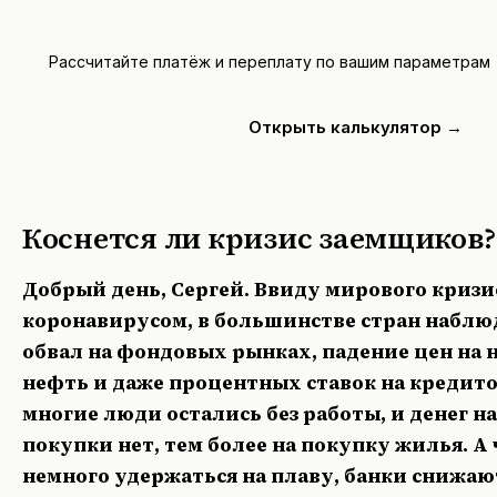
Рассчитайте платёж и переплату по вашим параметрам
Открыть калькулятор →
Коснется ли кризис заемщиков?
Добрый день, Сергей. Ввиду мирового кризис
коронавирусом, в большинстве стран наблю
обвал на фондовых рынках, падение цен на
нефть и даже процентных ставок на кредито
многие люди остались без работы, и денег н
покупки нет, тем более на покупку жилья. А
немного удержаться на плаву, банки снижаю