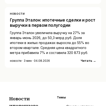
НОВОСТИ
Группа Эталон: ипотечные сделки и рост
выручки в первом полугодии
Группа Эталон увеличила выручку на 27% за
январь-июнь 2026, до 50,3 млрд руб. Доля
ипотеки в жилых продажах выросла до 55% во
втором квартале. Средняя цена квадратного
метра прибавила 7% и составила 320 873 руб.
Читать →
новости · 3 мин · 04.08.2026
Новости
Темы
ипотечного
И