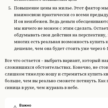
Повышение цены на жилье.
Этот фактор мы
взаимосвязи практически со всеми преды
И он неизбежен. Ведь деньги обесцениваютс
мы ничего не можем с этим сделать. Остает
обдумывать свои действия на перспективу, 
многих есть реальная возможность купить 
дешевле, чем она будет стоить уже через 6-
Все что остается – выбрать вариант, который на
сложившихся обстоятельствах. Конечно, не стои
слишком тяжелую ношу и стремиться купить кв
больше, чем вы реально сможете потянуть. Как 
синица в руке, чем журавль в небе.
Важно
⚠️