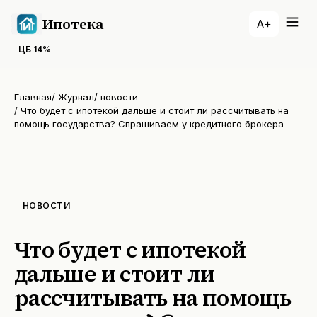
Ипотека
A+
ЦБ
14
%
Главная
/
Журнал
/
новости
/
Что будет с ипотекой дальше и стоит ли рассчитывать на
помощь государства? Спрашиваем у кредитного брокера
НОВОСТИ
Что будет с ипотекой
дальше и стоит ли
рассчитывать на помощь