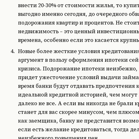
внести 20-30% от стоимости жилья, то купит
выгодно именно сегодня, до очередного обв
подорожания квартир и процентов. Не стоит
недвижимость – это ценный инвестиционны
времена, особенно если это касается крупны
Новые более жесткие условия кредитования
аргумент в пользу оформления ипотеки сейч
кризиса. Подорожание ипотеки неизбежно, 
придет ужесточение условий выдачи займа
время банки будут отдавать предпочтения 
идеальной кредитной историей, чем могут 
далеко не все. А если вы никогда не брали к
станет для вас скорее минусом, чем плюсом.
как заемщика, банку не представится возм
если есть желание кредитоваться, тогда дел
неизбежного повышения цен.