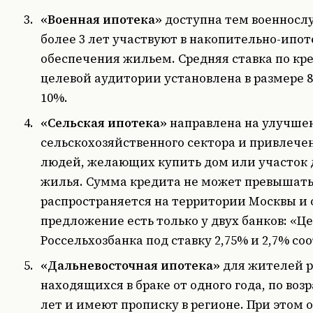
«Военная ипотека»
доступна тем военносл
более 3 лет участвуют в накопительно-ипо
обеспечения жильем. Средняя ставка по кр
целевой аудитории установлена в размере 8,
10%.
«Сельская ипотека»
направлена на улучше
сельскохозяйственного сектора и привлече
людей, желающих купить дом или участок 
жилья. Сумма кредита не может превышать 
распространяется на территории Москвы и 
предложение есть только у двух банков: «Ц
Россельхозбанка под ставку 2,75% и 2,7% со
«Дальневосточная ипотека»
для жителей р
находящихся в браке от одного года, по возр
лет и имеют прописку в регионе. При этом 