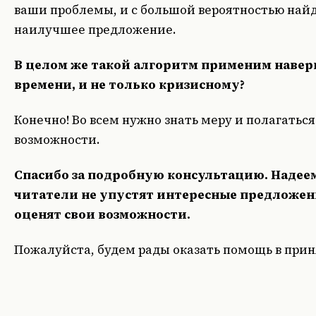
ваши проблемы, и с большой вероятностью найд
наилучшее предложение.
В целом же такой алгоритм применим навер
времени, и не только кризисному?
Конечно! Во всем нужно знать меру и полагатьс
возможности.
Спасибо за подробную консультацию. Надеем
читатели не упустят интересные предложен
оценят свои возможности.
Пожалуйста, будем рады оказать помощь в при