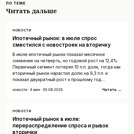
ПО ТЕМЕ
Читать дальше
НОВОСТИ
Ипотечный рынок: в июле спрос
сместился с новостроек на вторичку
В июле ипотечный рынок показал месячное
снижение на четверть, но годовой рост на 12,4%.
Первичный сегмент потерял 10 п.п. доли, тогда как
вторичный рынок нарастил долю на 9,3 п.п. и
показал двукратный рост к прошлому год…
Читать →
новости · 4 мин · 05.08.2026
НОВОСТИ
Ипотечный рынок в июле:
перераспределение спроса и рывок
вторички