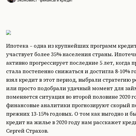
Экономист · финансы и кредит
Ипотека – одна из крупнейших программ кредит
участвует более 35% населения страны. Ипотеч
активно прогрессирует последние 5 лет, когда 
стала постепенно снижаться и достигла 8-10% г
взял кредит в этот период, выбрали стратегию
или просто подобрали удачный момент для займ
поменяется ситуация во второй половине 2020 г
финансовые аналитики прогнозируют скорый по
прежних 13-15% годовых. О том как выгодно и б
кредит на жилье в 2020 году нам расскажет кре
Сергей Страхов.