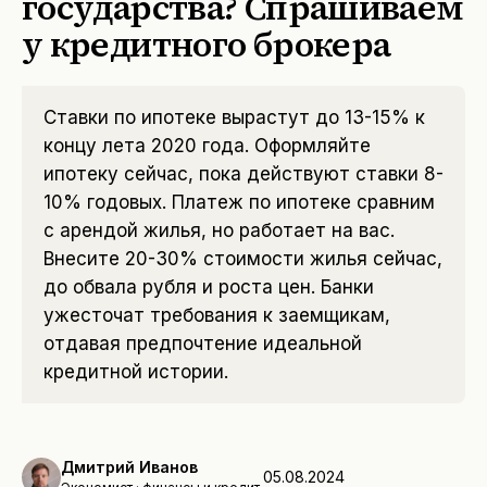
государства? Спрашиваем
у кредитного брокера
Ставки по ипотеке вырастут до 13-15% к
концу лета 2020 года. Оформляйте
ипотеку сейчас, пока действуют ставки 8-
10% годовых. Платеж по ипотеке сравним
с арендой жилья, но работает на вас.
Внесите 20-30% стоимости жилья сейчас,
до обвала рубля и роста цен. Банки
ужесточат требования к заемщикам,
отдавая предпочтение идеальной
кредитной истории.
Дмитрий Иванов
05.08.2024