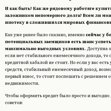
И как быть? Как же рядовому работяге купит
заложником непомерного долга? Всем ли мо
ипотеку в сложившихся мировых финансов
Как уже ранее было сказано, именно
сейчас у 
потенциальных заемщиков есть шанс успеть 
максимально выгодных условиях
. Доступна о
если нет стабильного ежемесячного дохода, то 
кредитной кабалой не стоит. Но если у вас есть
средств, стабильный ежемесячный доход, возм
первый взнос, то стоит поспешить с решением о
недвижимости.
Чтобы оформить кредит было просто и выгодно
советов: