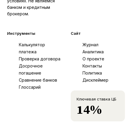
условиях. Не являемся
банком и кредитным
брокером.
Инструменты
Сайт
Калькулятор
Журнал
платежа
Аналитика
Проверка договора
О проекте
Досрочное
Контакты
погашение
Политика
Сравнение банков
Дисклеймер
Глоссарий
Ключевая ставка ЦБ
14%