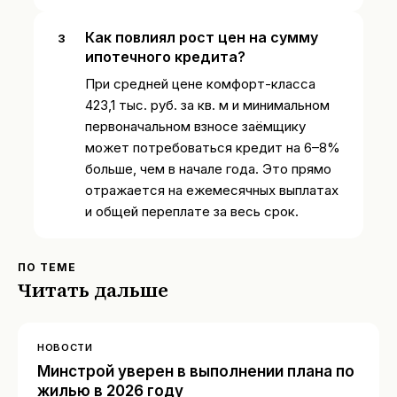
Как повлиял рост цен на сумму
ипотечного кредита?
При средней цене комфорт-класса
423,1 тыс. руб. за кв. м и минимальном
первоначальном взносе заёмщику
может потребоваться кредит на 6–8%
больше, чем в начале года. Это прямо
отражается на ежемесячных выплатах
и общей переплате за весь срок.
ПО ТЕМЕ
Читать дальше
НОВОСТИ
Минстрой уверен в выполнении плана по
жилью в 2026 году