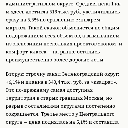
административном округе. Средняя цена 1 кв.
м здесь достигла 619 тыс. руб., увеличившись
сразу на 6,6% по сравнению с январём–
мартом. Такой скачок объясняется не общим
подорожанием всех объектов, а вымыванием
из экспозиции нескольких проектов эконом- и
комфорт-класса — на рынке остались
преимущественно более дорогие лоты.
Вторую строчку занял Зеленоградский округ:
+6,1% и планка в 340,4 тыс. руб. за «квадрат».
Это по-прежнему самая доступная
территория в старых границах Москвы, но
разрыв с остальными округами постепенно
сокращается. Третье место у Центрального
округа — цена поднялась на 5,1% и составила