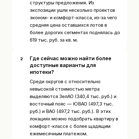
структуры предложения. Из
экспозиции ушли несколько проектов
эконом- и комфорт-класса, из-за чего
средняя цена оставшихся лотов в
более дорогих сегментах поднялась до
619 тыс. руб. за кв. м.
Где сейчас можно найти более
доступные варианты для
ипотеки?
Среди округов с относительно
невысокой стоимостью метра
выделяются ЗелАО (340,4 тыс. руб.) и
восточный пояс — ЮВАО (497,3 тыс.
руб.) и ВАО (497,2 тыс. руб.). В этих
локациях можно подобрать квартиру в
комфорт-классе с более щадящим
ежемесячным платежом.