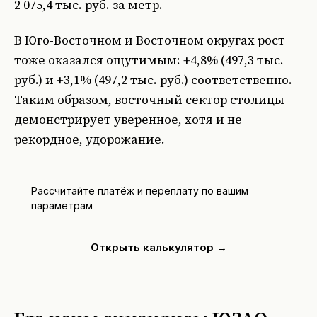
2 075,4 тыс. руб. за метр.
В Юго-Восточном и Восточном округах рост
тоже оказался ощутимым: +4,8% (497,3 тыс.
руб.) и +3,1% (497,2 тыс. руб.) соответственно.
Таким образом, восточный сектор столицы
демонстрирует уверенное, хотя и не
рекордное, удорожание.
Рассчитайте платёж и переплату по вашим
параметрам
Открыть калькулятор →