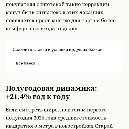
покупателя с ипотекой такие коррекции
могут быть сигналом: в этих локациях
появляется пространство для торга и более
комфортного входа в сделку.
Сравните ставки и условия ведущих банков
Все банки →
Полугодовая динамика:
+21,4% год к году
Если смотреть шире, по итогам первого
полугодия 2026 года средняя стоимость
квадратного метра в новостройках Старой