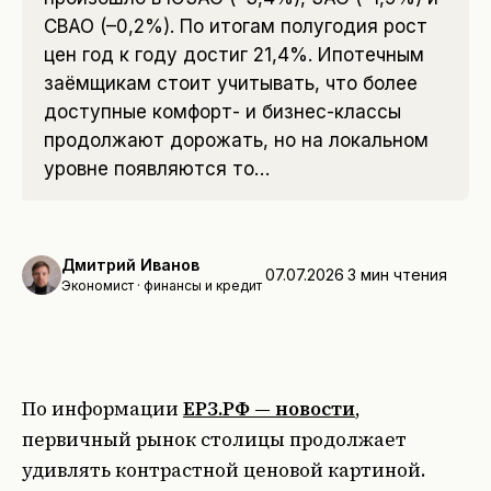
СВАО (–0,2%). По итогам полугодия рост
цен год к году достиг 21,4%. Ипотечным
заёмщикам стоит учитывать, что более
доступные комфорт- и бизнес-классы
продолжают дорожать, но на локальном
уровне появляются то…
Дмитрий Иванов
07.07.2026
3
мин чтения
Экономист · финансы и кредит
По информации
ЕРЗ.РФ — новости
,
первичный рынок столицы продолжает
удивлять контрастной ценовой картиной.