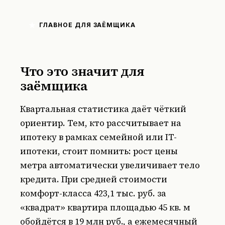
ГЛАВНОЕ ДЛЯ ЗАЁМЩИКА
Что это значит для
заёмщика
Квартальная статистика даёт чёткий
ориентир. Тем, кто рассчитывает на
ипотеку в рамках семейной или IT-
ипотеки, стоит помнить: рост цены
метра автоматически увеличивает тело
кредита. При средней стоимости
комфорт-класса 423,1 тыс. руб. за
«квадрат» квартира площадью 45 кв. м
обойдётся в 19 млн руб., а ежемесячный