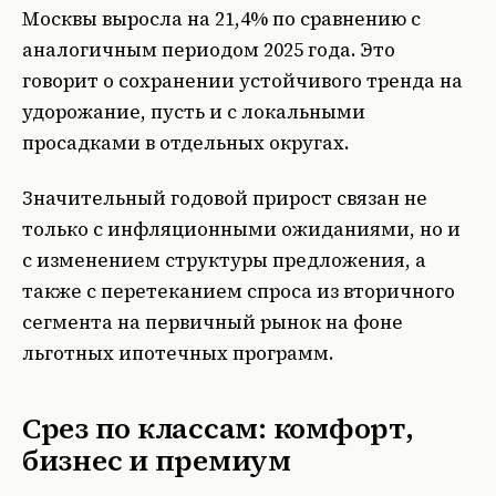
Москвы выросла на 21,4% по сравнению с
аналогичным периодом 2025 года. Это
говорит о сохранении устойчивого тренда на
удорожание, пусть и с локальными
просадками в отдельных округах.
Значительный годовой прирост связан не
только с инфляционными ожиданиями, но и
с изменением структуры предложения, а
также с перетеканием спроса из вторичного
сегмента на первичный рынок на фоне
льготных ипотечных программ.
Срез по классам: комфорт,
бизнес и премиум