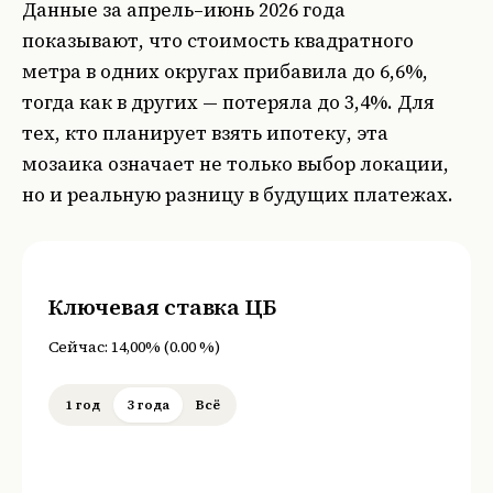
Данные за апрель–июнь 2026 года
показывают, что стоимость квадратного
метра в одних округах прибавила до 6,6%,
тогда как в других — потеряла до 3,4%. Для
тех, кто планирует взять ипотеку, эта
мозаика означает не только выбор локации,
но и реальную разницу в будущих платежах.
Ключевая ставка ЦБ
Сейчас:
14,00%
(
0.00
%
)
1 год
3 года
Всё