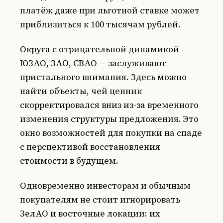
платёж даже при льготной ставке может
приблизиться к 100 тысячам рублей.
Округа с отрицательной динамикой —
ЮЗАО, ЗАО, СВАО — заслуживают
пристального внимания. Здесь можно
найти объекты, чей ценник
скорректировался вниз из-за временного
изменения структуры предложения. Это
окно возможностей для покупки на спаде
с перспективой восстановления
стоимости в будущем.
Одновременно инвесторам и обычным
покупателям не стоит игнорировать
ЗелАО и восточные локации: их