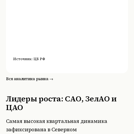
Источник:
ЦБ РФ
Вся аналитика рынка →
Лидеры роста: САО, ЗелАО и
ЦАО
Самая высокая квартальная динамика
зафиксирована в Северном