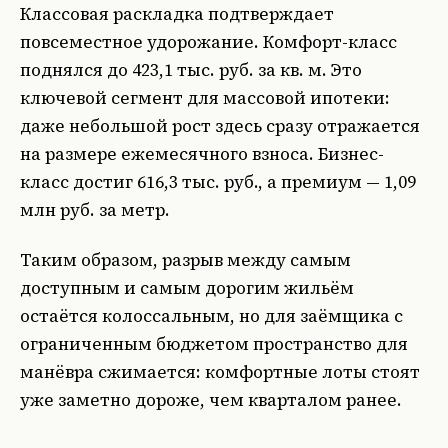
Классовая раскладка подтверждает
повсеместное удорожание. Комфорт-класс
поднялся до 423,1 тыс. руб. за кв. м. Это
ключевой сегмент для массовой ипотеки:
даже небольшой рост здесь сразу отражается
на размере ежемесячного взноса. Бизнес-
класс достиг 616,3 тыс. руб., а премиум — 1,09
млн руб. за метр.
Таким образом, разрыв между самым
доступным и самым дорогим жильём
остаётся колоссальным, но для заёмщика с
ограниченным бюджетом пространство для
манёвра сжимается: комфортные лоты стоят
уже заметно дороже, чем кварталом ранее.