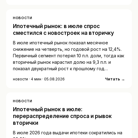
НОВОСТИ
Ипотечный рынок: в июле спрос
сместился с новостроек на вторичку
В июле ипотечный рынок показал месячное
снижение на четверть, но годовой рост на 12,4%.
Первичный сегмент потерял 10 п.п. доли, тогда как
вторичный рынок нарастил долю на 9,3 п.п. и
показал двукратный рост к прошлому год…
Читать →
новости · 4 мин · 05.08.2026
НОВОСТИ
Ипотечный рынок в июле:
перераспределение спроса и рывок
вторички
В июле 2026 года выдачи ипотеки сократились на