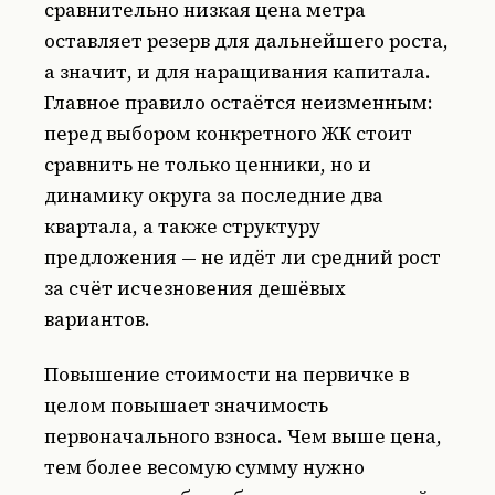
сравнительно низкая цена метра
оставляет резерв для дальнейшего роста,
а значит, и для наращивания капитала.
Главное правило остаётся неизменным:
перед выбором конкретного ЖК стоит
сравнить не только ценники, но и
динамику округа за последние два
квартала, а также структуру
предложения — не идёт ли средний рост
за счёт исчезновения дешёвых
вариантов.
Повышение стоимости на первичке в
целом повышает значимость
первоначального взноса. Чем выше цена,
тем более весомую сумму нужно