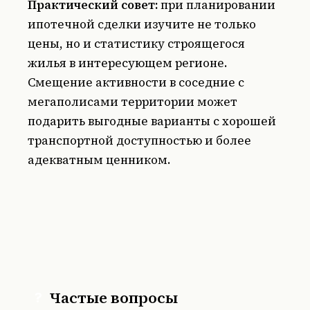
Практический совет:
при планировании
ипотечной сделки изучите не только
цены, но и статистику строящегося
жилья в интересующем регионе.
Смещение активности в соседние с
мегаполисами территории может
подарить выгодные варианты с хорошей
транспортной доступностью и более
адекватным ценником.
Частые вопросы
?