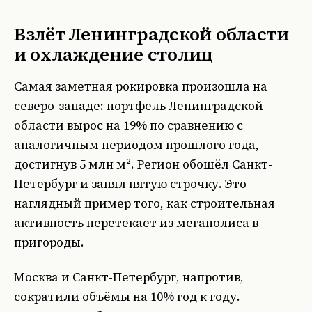
Взлёт Ленинградской области
и охлаждение столиц
Самая заметная рокировка произошла на
северо-западе: портфель Ленинградской
области вырос на 19% по сравнению с
аналогичным периодом прошлого года,
достигнув 5 млн м². Регион обошёл Санкт-
Петербург и занял пятую строчку. Это
наглядный пример того, как строительная
активность перетекает из мегаполиса в
пригороды.
Москва и Санкт-Петербург, напротив,
сократили объёмы на 10% год к году.