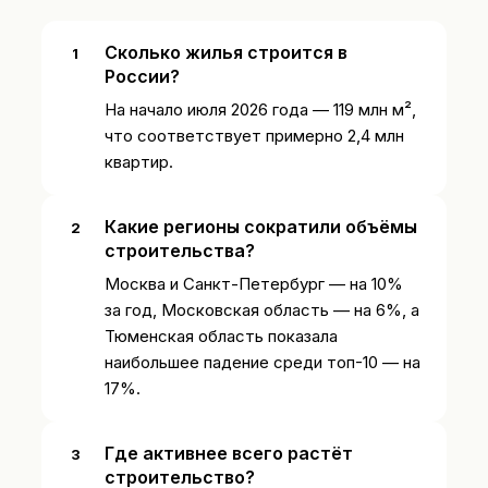
Сколько жилья строится в
России?
На начало июля 2026 года — 119 млн м²,
что соответствует примерно 2,4 млн
квартир.
Какие регионы сократили объёмы
строительства?
Москва и Санкт-Петербург — на 10%
за год, Московская область — на 6%, а
Тюменская область показала
наибольшее падение среди топ-10 — на
17%.
Где активнее всего растёт
строительство?