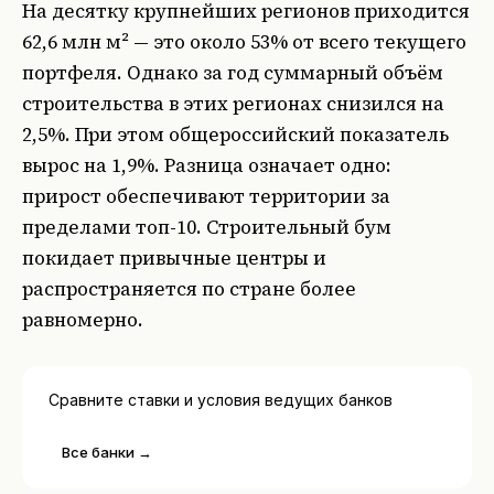
На десятку крупнейших регионов приходится
62,6 млн м² — это около 53% от всего текущего
портфеля. Однако за год суммарный объём
строительства в этих регионах снизился на
2,5%. При этом общероссийский показатель
вырос на 1,9%. Разница означает одно:
прирост обеспечивают территории за
пределами топ-10. Строительный бум
покидает привычные центры и
распространяется по стране более
равномерно.
Сравните ставки и условия ведущих банков
Все банки →