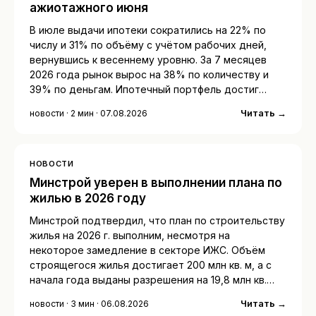
ажиотажного июня
В июле выдачи ипотеки сократились на 22% по
числу и 31% по объёму с учётом рабочих дней,
вернувшись к весеннему уровню. За 7 месяцев
2026 года рынок вырос на 38% по количеству и
39% по деньгам. Ипотечный портфель достиг…
Читать →
новости · 2 мин · 07.08.2026
НОВОСТИ
Минстрой уверен в выполнении плана по
жилью в 2026 году
Минстрой подтвердил, что план по строительству
жилья на 2026 г. выполним, несмотря на
некоторое замедление в секторе ИЖС. Объём
строящегося жилья достигает 200 млн кв. м, а с
начала года выданы разрешения на 19,8 млн кв.…
Читать →
новости · 3 мин · 06.08.2026