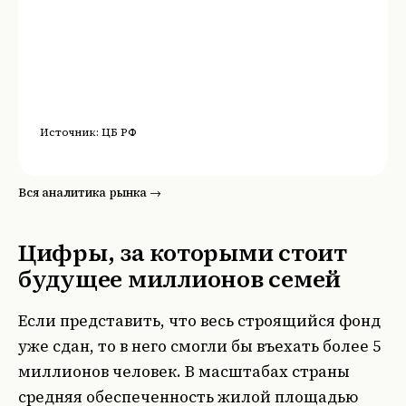
Источник:
ЦБ РФ
Вся аналитика рынка →
Цифры, за которыми стоит
будущее миллионов семей
Если представить, что весь строящийся фонд
уже сдан, то в него смогли бы въехать более 5
миллионов человек. В масштабах страны
средняя обеспеченность жилой площадью