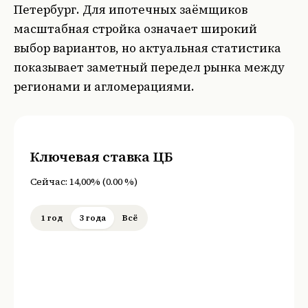
Петербург. Для ипотечных заёмщиков
масштабная стройка означает широкий
выбор вариантов, но актуальная статистика
показывает заметный передел рынка между
регионами и агломерациями.
Ключевая ставка ЦБ
Сейчас:
14,00%
(
0.00
%
)
1 год
3 года
Всё