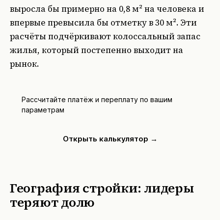
выросла бы примерно на 0,8 м² на человека и
впервые превысила бы отметку в 30 м². Эти
расчёты подчёркивают колоссальный запас
жилья, который постепенно выходит на
рынок.
Рассчитайте платёж и переплату по вашим
параметрам
Открыть калькулятор →
География стройки: лидеры
теряют долю