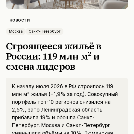
НОВОСТИ
Москва
Санкт-Петербург
Строящееся жильё в
России: 119 млн м² и
смена лидеров
К началу июля 2026 в РФ строилось 119
млн м² жилья (+1,9% за год). Совокупный
портфель топ-10 регионов снизился на
2,5%, зато Ленинградская область
прибавила 19% и обошла Санкт-
Петербург. Москва и Санкт-Петербург
уменьшили объёмы на 10%, Тюменская