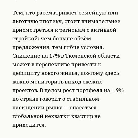
Тем, кто рассматривает семейную или
льготную ипотеку, стоит внимательнее
присмотреться к регионам с активной
стройкой: чем больше объём
предложения, тем гибче условия.
Снижение на 17% в Тюменской области
может в перспективе привести к
дефициту нового жилья, поэтому здесь
важно мониторить выход свежих
проектов. В целом рост портфеля на 1,9%
по стране говорит о стабильном
насыщении рынка — опасаться
глобальной нехватки квартир не
приходится.