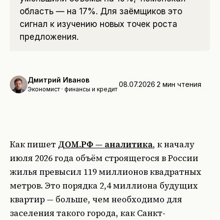
область — на 17%. Для заёмщиков это
сигнал к изучению новых точек роста
предложения.
Дмитрий Иванов
08.07.2026
2
мин чтения
Экономист · финансы и кредит
Как пишет
ДОМ.РФ — аналитика
, к началу
июля 2026 года объём строящегося в России
жилья превысил 119 миллионов квадратных
метров. Это порядка 2,4 миллиона будущих
квартир — больше, чем необходимо для
заселения такого города, как Санкт-