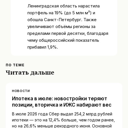
Ленинградская область нарастила
портфель на 19% (до 5 млн м²) и
обошла Санкт-Петербург. Также
увеличивают объёмы регионы за
пределами первой десятки, благодаря
чему общероссийский показатель
прибавил 1,9%.
ПО ТЕМЕ
Читать дальше
НОВОСТИ
Ипотека в июле: новостройки теряют
позиции, вторичка и ИЖС набирают вес
В июле 2026 года Сбер выдал 254,2 млрд рублей
ипотеки — это на 12,4% больше, чем годом ранее,
но на 26,6% меньше рекордного июня. Основной