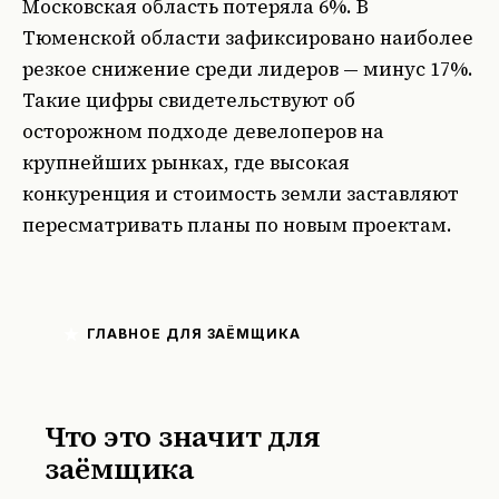
Московская область потеряла 6%. В
Тюменской области зафиксировано наиболее
резкое снижение среди лидеров — минус 17%.
Такие цифры свидетельствуют об
осторожном подходе девелоперов на
крупнейших рынках, где высокая
конкуренция и стоимость земли заставляют
пересматривать планы по новым проектам.
ГЛАВНОЕ ДЛЯ ЗАЁМЩИКА
Что это значит для
заёмщика