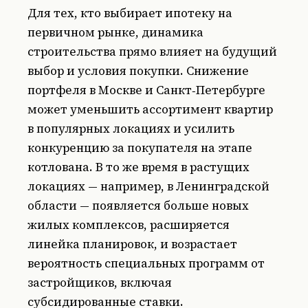
Для тех, кто выбирает ипотеку на
первичном рынке, динамика
строительства прямо влияет на будущий
выбор и условия покупки. Снижение
портфеля в Москве и Санкт‑Петербурге
может уменьшить ассортимент квартир
в популярных локациях и усилить
конкуренцию за покупателя на этапе
котлована. В то же время в растущих
локациях — например, в Ленинградской
области — появляется больше новых
жилых комплексов, расширяется
линейка планировок, и возрастает
вероятность специальных программ от
застройщиков, включая
субсидированные ставки.