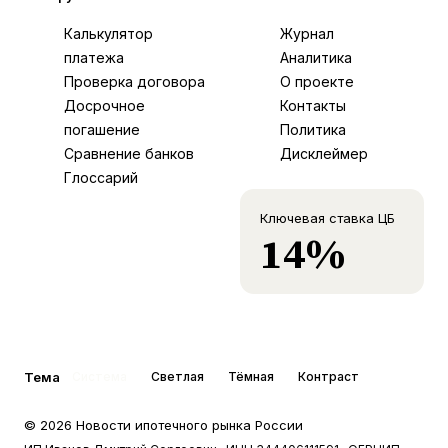
Калькулятор
Журнал
платежа
Аналитика
Проверка договора
О проекте
Досрочное
Контакты
погашение
Политика
Сравнение банков
Дисклеймер
Глоссарий
Ключевая ставка ЦБ
14%
Тема
Система
Светлая
Тёмная
Контраст
©
2026
Новости ипотечного рынка России