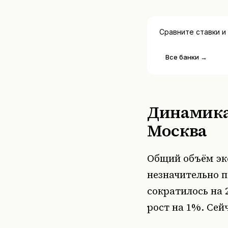
Сравните ставки и
Все банки →
Динамика
Москва
Общий объём эк
незначительно п
сократилось на 
рост на 1%. Сей