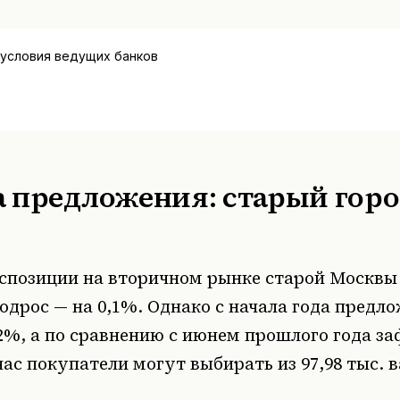
 условия ведущих банков
 предложения: старый горо
спозиции на вторичном рынке старой Москвы
одрос — на 0,1%. Однако с начала года предл
2%, а по сравнению с июнем прошлого года з
час покупатели могут выбирать из 97,98 тыс. 