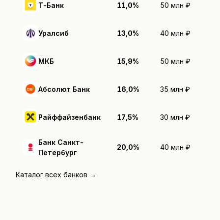
Т-Банк
11,0%
50 млн ₽
Уралсиб
13,0%
40 млн ₽
МКБ
15,9%
50 млн ₽
Абсолют Банк
16,0%
35 млн ₽
Райффайзенбанк
17,5%
30 млн ₽
Банк Санкт-
20,0%
40 млн ₽
Петербург
Каталог всех банков →