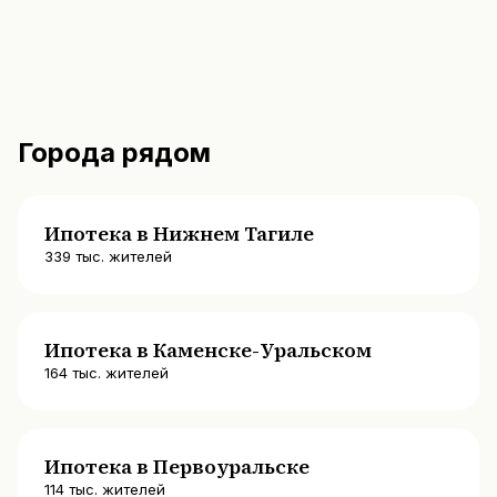
Города рядом
Ипотека в Нижнем Тагиле
339
тыс. жителей
Ипотека в Каменске-Уральском
164
тыс. жителей
Ипотека в Первоуральске
114
тыс. жителей