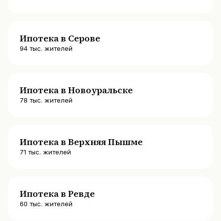
Ипотека в Серове
94
тыс. жителей
Ипотека в Новоуральске
78
тыс. жителей
Ипотека в Верхняя Пышме
71
тыс. жителей
Ипотека в Ревде
60
тыс. жителей