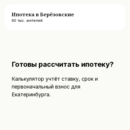
Ипотека в Берёзовские
60
тыс. жителей
Готовы рассчитать ипотеку?
Калькулятор учтёт ставку, срок и
первоначальный взнос для
Екатеринбурга
.
Открыть калькулятор