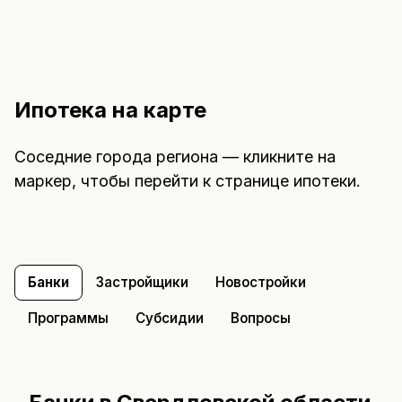
Ипотека на карте
Соседние города региона — кликните на
маркер, чтобы перейти к странице ипотеки.
Банки
Застройщики
Новостройки
Программы
Субсидии
Вопросы