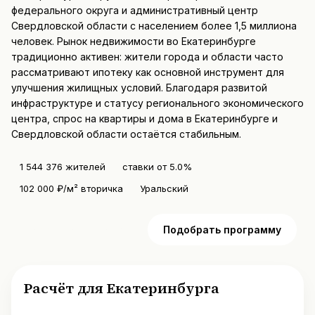
федерального округа и административный центр
Свердловской области с населением более 1,5 миллиона
человек. Рынок недвижимости во Екатеринбурге
традиционно активен: жители города и области часто
рассматривают ипотеку как основной инструмент для
улучшения жилищных условий. Благодаря развитой
инфраструктуре и статусу регионального экономического
центра, спрос на квартиры и дома в Екатеринбурге и
Свердловской области остаётся стабильным.
1 544 376 жителей
ставки от 5.0%
102 000 ₽/м² вторичка
Уральский
Рассчитать платёж
Подобрать программу
Расчёт для Екатеринбурга