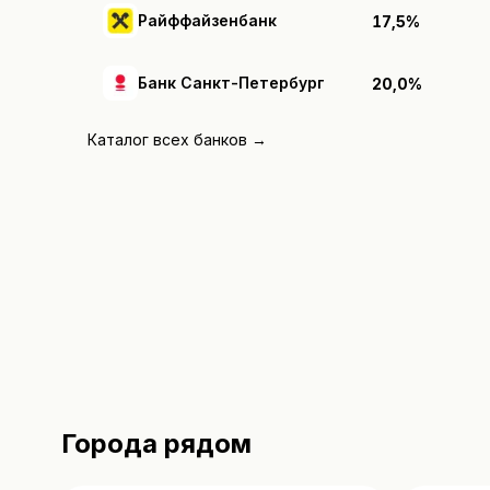
Райффайзенбанк
17,5%
Банк Санкт-Петербург
20,0%
Каталог всех банков →
Города рядом