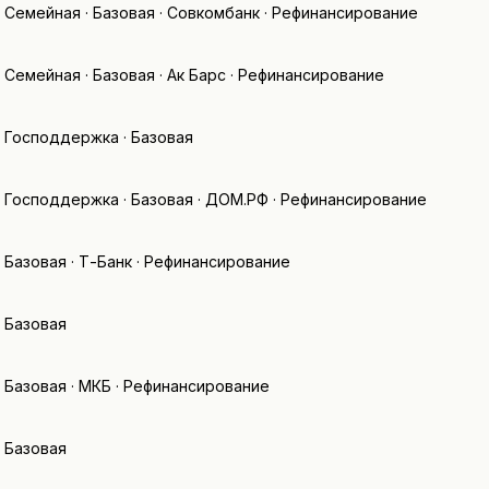
Семейная · Базовая · Совкомбанк · Рефинансирование
Семейная · Базовая · Ак Барс · Рефинансирование
Господдержка · Базовая
Господдержка · Базовая · ДОМ.РФ · Рефинансирование
Базовая · Т-Банк · Рефинансирование
Базовая
Базовая · МКБ · Рефинансирование
Базовая