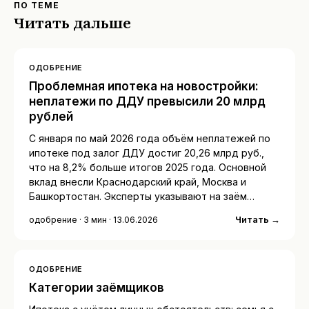
ПО ТЕМЕ
Читать дальше
ОДОБРЕНИЕ
Проблемная ипотека на новостройки:
неплатежи по ДДУ превысили 20 млрд
рублей
С января по май 2026 года объём неплатежей по
ипотеке под залог ДДУ достиг 20,26 млрд руб.,
что на 8,2% больше итогов 2025 года. Основной
вклад внесли Краснодарский край, Москва и
Башкортостан. Эксперты указывают на заём…
Читать →
одобрение · 3 мин · 13.06.2026
ОДОБРЕНИЕ
Категории заёмщиков