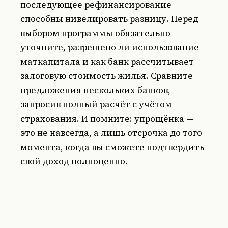
последующее рефинансирование
способны нивелировать разницу. Перед
выбором программы обязательно
уточните, разрешено ли использование
маткапитала и как банк рассчитывает
залоговую стоимость жилья. Сравните
предложения нескольких банков,
запросив полный расчёт с учётом
страхования. И помните: упрощёнка —
это не навсегда, а лишь отсрочка до того
момента, когда вы сможете подтвердить
свой доход полноценно.