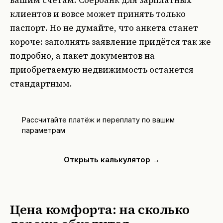
вашим счетам. Сбербанк для зарплатных
клиентов и вовсе может принять только
паспорт. Но не думайте, что анкета станет
короче: заполнять заявление придётся так же
подробно, а пакет документов на
приобретаемую недвижимость останется
стандартным.
Рассчитайте платёж и переплату по вашим
параметрам
Открыть калькулятор →
Цена комфорта: на сколько