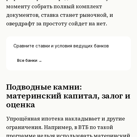
моменту собрать полный комплект
документов, ставка станет рыночной, и
овердрафт за простоту сойдет на нет.
Сравните ставки и условия ведущих банков
Все банки →
Подводные камни:
материнский капитал, залог и
оценка
Упрощённая ипотека накладывает и другие
ограничения. Например, в ВТБ по такой
программе нельзя использовать материнский