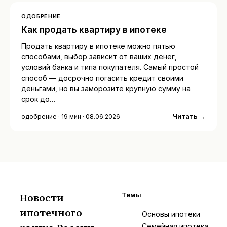
ОДОБРЕНИЕ
Как продать квартиру в ипотеке
Продать квартиру в ипотеке можно пятью
способами, выбор зависит от ваших денег,
условий банка и типа покупателя. Самый простой
способ — досрочно погасить кредит своими
деньгами, но вы заморозите крупную сумму на
срок до…
Читать →
одобрение · 19 мин · 08.06.2026
Новости
Темы
ипотечного
И
Основы ипотеки
Семейная ипотека