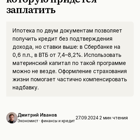
заплатить
Ипотека по двум документам позволяет
получить кредит без подтверждения
дохода, но ставки выше: в Сбербанке на
0,6 п.п., в ВТБ от 7,4–8,2%. Использовать
материнский капитал по такой программе
можно не везде. Оформление страхования
жизни помогает частично компенсировать
надбавку.
Дмитрий Иванов
27.09.2024
2
мин чтения
Экономист · финансы и кредит