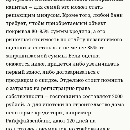
капитал — для семей это может стать
решающим минусом. Кроме того, любой банк
требует, чтобы приобретаемый объект
покрывал 80–85% суммы кредита, а его
рыночная стоимость по отчёту независимого
оценщика составляла не менее 85% от
запрашиваемой суммы. Если оценка
окажется ниже, придётся либо увеличивать
первый взнос, либо договариваться с
продавцом о скидке. Отдельно стоит помнить
о затратах на регистрацию права
собственности — госпошлина составляет 2000
рублей. А для ипотеки на строительство дома
некоторые кредиторы, например
Райффайзенбанк, дают 120 дней на
подготовку документов, но требования к