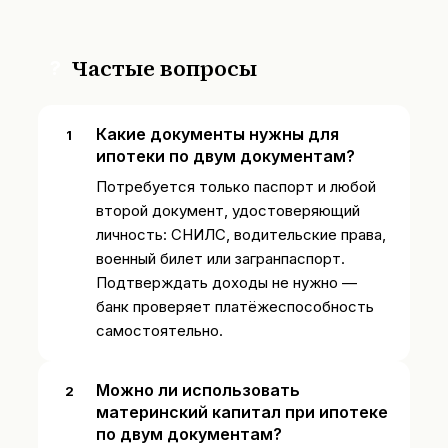
Частые вопросы
?
Какие документы нужны для
ипотеки по двум документам?
Потребуется только паспорт и любой
второй документ, удостоверяющий
личность: СНИЛС, водительские права,
военный билет или загранпаспорт.
Подтверждать доходы не нужно —
банк проверяет платёжеспособность
самостоятельно.
Можно ли использовать
материнский капитал при ипотеке
по двум документам?