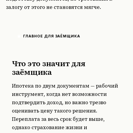
залогу от этого не становятся мягче.
ГЛАВНОЕ ДЛЯ ЗАЁМЩИКА
Что это значит для
заёмщика
Ипотека по двум документам — рабочий
инструмент, когда нет возможности
подтвердить доход, но важно трезво
оценивать цену такого решения.
Переплата за весь срок будет выше,
однако страхование жизни и