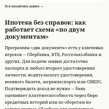
Вся аналитика рынка →
Ипотека без справок: как
работает схема «по двум
документам»
Программы «два документа» есть у ключевых
игроков — Сбербанка, ВТБ, Россельхозбанка и
других. Для подачи заявки достаточно
паспорта и любого второго удостоверения
личности: водительского удостоверения,
военного билета, загранпаспорта или СНИЛС.
Подтверждать доход не нужно — банк
оценивает платёжеспособность через бюро
кредитных историй или по оборотам по