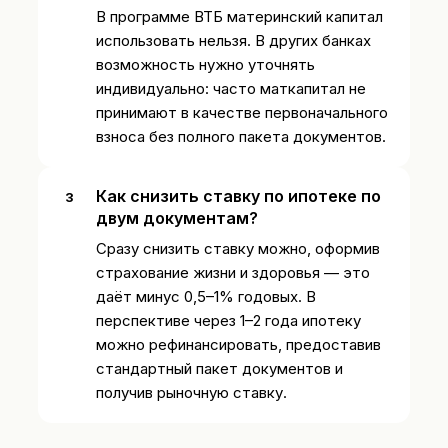
В программе ВТБ материнский капитал
использовать нельзя. В других банках
возможность нужно уточнять
индивидуально: часто маткапитал не
принимают в качестве первоначального
взноса без полного пакета документов.
Как снизить ставку по ипотеке по
двум документам?
Сразу снизить ставку можно, оформив
страхование жизни и здоровья — это
даёт минус 0,5–1% годовых. В
перспективе через 1–2 года ипотеку
можно рефинансировать, предоставив
стандартный пакет документов и
получив рыночную ставку.