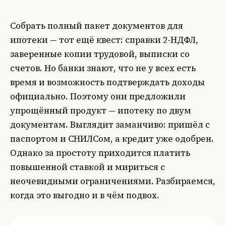
Собрать полный пакет документов для
ипотеки — тот ещё квест: справки 2-НДФЛ,
заверенные копии трудовой, выписки со
счетов. Но банки знают, что не у всех есть
время и возможность подтверждать доходы
официально. Поэтому они предложили
упрощённый продукт — ипотеку по двум
документам. Выглядит заманчиво: пришёл с
паспортом и СНИЛСом, а кредит уже одобрен.
Однако за простоту приходится платить
повышенной ставкой и мириться с
неочевидными ограничениями. Разбираемся,
когда это выгодно и в чём подвох.