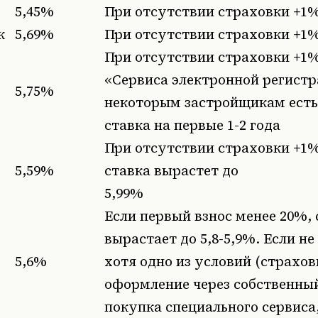
5,45%
При отсутствии страховки +1
к
5,69%
При отсутствии страховки +1
При отсутствии страховки +1%
«Сервиса электронной регистр
5,75%
некоторым застройщикам есть
ставка на первые 1-2 года
При отсутствии страховки +1%
5,59%
ставка вырастет до
5,99%
Если первый взнос менее 20%, 
вырастает до 5,8-5,9%. Если н
5,6%
хотя одно из условий (страхов
оформление через собственный
покупка специального сервиса, 