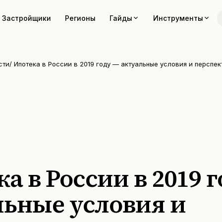
Застройщики
Регионы
Гайды
Инструменты
сти
/
Ипотека в России в 2019 году — актуальные условия и перспе
а в России в 2019 
льные условия и